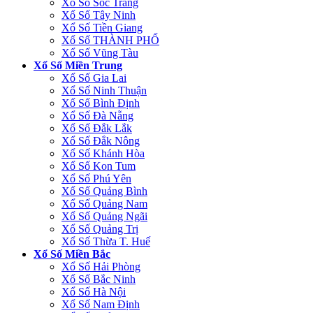
Xổ Số Sóc Trăng
Xổ Số Tây Ninh
Xổ Số Tiền Giang
Xổ Số THÀNH PHỐ
Xổ Số Vũng Tàu
Xổ Số Miền Trung
Xổ Số Gia Lai
Xổ Số Ninh Thuận
Xổ Số Bình Định
Xổ Số Đà Nẵng
Xổ Số Đắk Lắk
Xổ Số Đắk Nông
Xổ Số Khánh Hòa
Xổ Số Kon Tum
Xổ Số Phú Yên
Xổ Số Quảng Bình
Xổ Số Quảng Nam
Xổ Số Quảng Ngãi
Xổ Số Quảng Trị
Xổ Số Thừa T. Huế
Xổ Số Miền Bắc
Xổ Số Hải Phòng
Xổ Số Bắc Ninh
Xổ Số Hà Nội
Xổ Số Nam Định