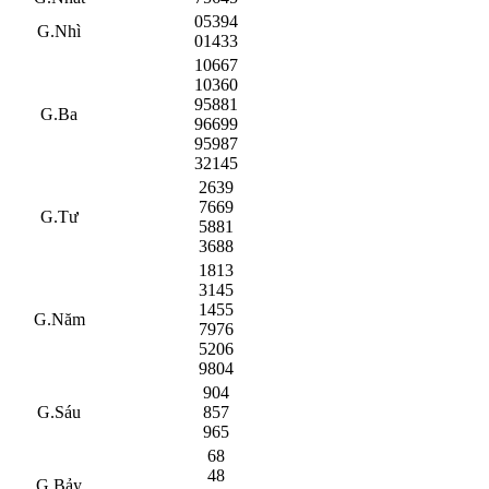
05394
G.Nhì
01433
10667
10360
95881
G.Ba
96699
95987
32145
2639
7669
G.Tư
5881
3688
1813
3145
1455
G.Năm
7976
5206
9804
904
G.Sáu
857
965
68
48
G.Bảy