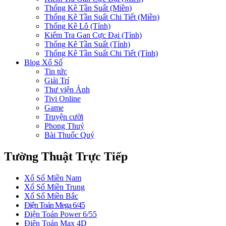
Thống Kê Tần Suất (Miền)
Thống Kê Tần Suất Chi Tiết (Miền)
Thống Kê Lô (Tỉnh)
Kiểm Tra Gan Cực Đại (Tỉnh)
Thống Kê Tần Suất (Tỉnh)
Thống Kê Tần Suất Chi Tiết (Tỉnh)
Blog Xổ Số
Tin tức
Giải Trí
Thư viện Ảnh
Tivi Online
Game
Truyện cười
Phong Thuỷ
Bài Thuốc Quý
Tường Thuật Trực Tiếp
Xổ Số Miền Nam
Xổ Số Miền Trung
Xổ Số Miền Bắc
Điện Toán Mega 6/45
Điện Toán Power 6/55
Điện Toán Max 4D