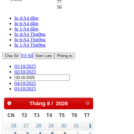
77
56
In 4/A4 đậm
In 6/A4 đậm
In 1/A4 đậm
In 4/A4 Thường
In 6/A4 Thường
In 1/A4 Thường
Vé Số
01/10
/2025
02/10
/2025
04/10
/2025
05/10
/2025
Tháng 8
/
2026
CN
T2
T3
T4
T5
T6
T7
26
27
28
29
30
31
1