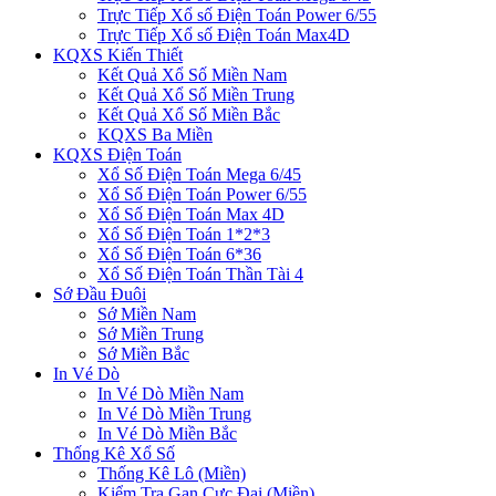
Trực Tiếp Xổ số Điện Toán Power 6/55
Trực Tiếp Xổ số Điện Toán Max4D
KQXS Kiến Thiết
Kết Quả Xổ Số Miền Nam
Kết Quả Xổ Số Miền Trung
Kết Quả Xổ Số Miền Bắc
KQXS Ba Miền
KQXS Điện Toán
Xổ Số Điện Toán Mega 6/45
Xổ Số Điện Toán Power 6/55
Xổ Số Điện Toán Max 4D
Xổ Số Điện Toán 1*2*3
Xổ Số Điện Toán 6*36
Xổ Số Điện Toán Thần Tài 4
Sớ Đầu Đuôi
Sớ Miền Nam
Sớ Miền Trung
Sớ Miền Bắc
In Vé Dò
In Vé Dò Miền Nam
In Vé Dò Miền Trung
In Vé Dò Miền Bắc
Thống Kê Xổ Số
Thống Kê Lô (Miền)
Kiểm Tra Gan Cực Đại (Miền)