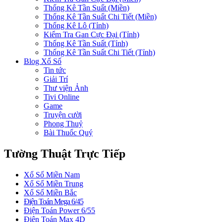
Thống Kê Tần Suất (Miền)
Thống Kê Tần Suất Chi Tiết (Miền)
Thống Kê Lô (Tỉnh)
Kiểm Tra Gan Cực Đại (Tỉnh)
Thống Kê Tần Suất (Tỉnh)
Thống Kê Tần Suất Chi Tiết (Tỉnh)
Blog Xổ Số
Tin tức
Giải Trí
Thư viện Ảnh
Tivi Online
Game
Truyện cười
Phong Thuỷ
Bài Thuốc Quý
Tường Thuật Trực Tiếp
Xổ Số Miền Nam
Xổ Số Miền Trung
Xổ Số Miền Bắc
Điện Toán Mega 6/45
Điện Toán Power 6/55
Điện Toán Max 4D