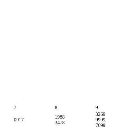
7
8
9
3269
1988
0917
9999
3478
7699