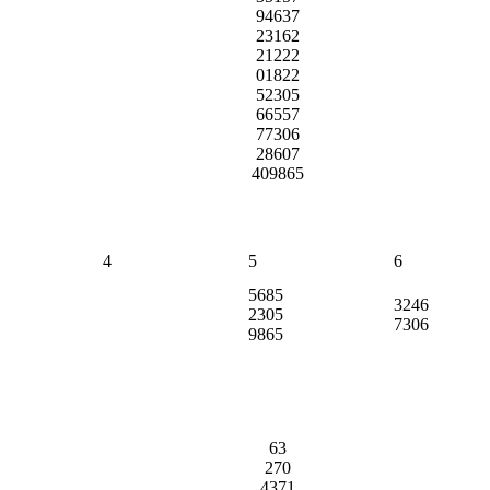
94637
23162
21222
01822
52305
66557
77306
28607
409865
4
5
6
5685
3246
2305
7306
9865
63
270
4371