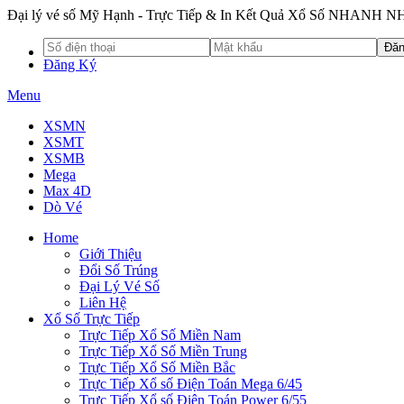
Đại lý vé số Mỹ Hạnh - Trực Tiếp & In Kết Quả Xổ Số NHANH 
Đăng Ký
Menu
XSMN
XSMT
XSMB
Mega
Max 4D
Dò Vé
Home
Giới Thiệu
Đổi Số Trúng
Đại Lý Vé Số
Liên Hệ
Xổ Số Trực Tiếp
Trực Tiếp Xổ Số Miền Nam
Trực Tiếp Xổ Số Miền Trung
Trực Tiếp Xổ Số Miền Bắc
Trực Tiếp Xổ số Điện Toán Mega 6/45
Trực Tiếp Xổ số Điện Toán Power 6/55