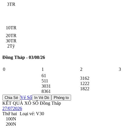
3TR
10TR
20TR
30TR
2Tỷ
Đồng Tháp - 03/08/26
0
1
2
3
61
3162
511
1222
3031
1822
8361
Vé Số
KẾT QUẢ XỔ SỐ Đồng Tháp
27/07
2026
Thứ hai
Loại vé: V30
100N
200N