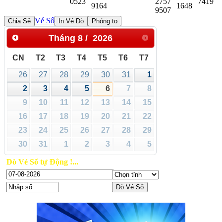
0523
2757
7419
9164
1648
9507
Vé Số
Tháng 8
/
2026
CN
T2
T3
T4
T5
T6
T7
26
27
28
29
30
31
1
2
3
4
5
6
7
8
9
10
11
12
13
14
15
16
17
18
19
20
21
22
23
24
25
26
27
28
29
30
31
1
2
3
4
5
Dò Vé Số tự Động !...