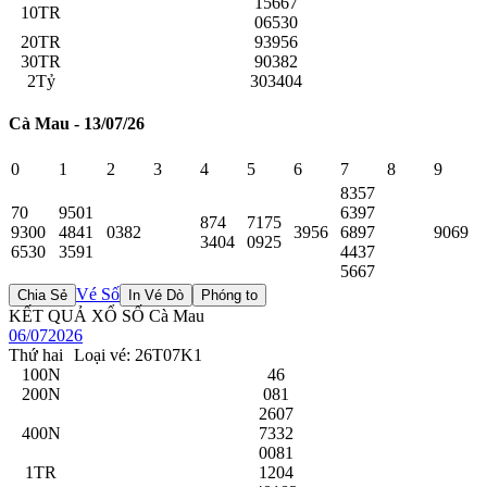
15667
10TR
06530
20TR
93956
30TR
90382
2Tỷ
303404
Cà Mau - 13/07/26
0
1
2
3
4
5
6
7
8
9
8357
70
9501
6397
874
7175
9300
4841
0382
3956
6897
9069
3404
0925
6530
3591
4437
5667
Vé Số
KẾT QUẢ XỔ SỐ Cà Mau
06/07
2026
Thứ hai
Loại vé: 26T07K1
100N
46
200N
081
2607
400N
7332
0081
1TR
1204