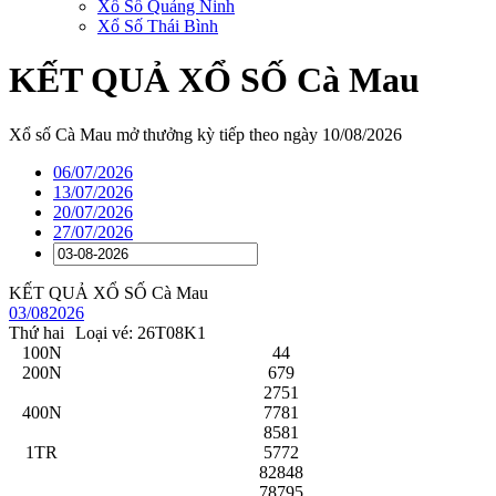
Xổ Số Quảng Ninh
Xổ Số Thái Bình
KẾT QUẢ XỔ SỐ Cà Mau
Xổ số Cà Mau mở thưởng kỳ tiếp theo ngày 10/08/2026
06/07
/2026
13/07
/2026
20/07
/2026
27/07
/2026
KẾT QUẢ XỔ SỐ Cà Mau
03/08
2026
Thứ hai
Loại vé: 26T08K1
100N
44
200N
679
2751
400N
7781
8581
1TR
5772
82848
78795