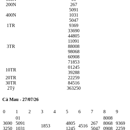
200N
267
5091
400N
1031
5047
1TR
9369
33690
44805
11091
3TR
88008
98068
60908
71853
01245
10TR
39288
20TR
22259
30TR
84516
2Tỷ
363250
Cà Mau - 27/07/26
0
1
2
3
4
5
6
7
8
9
01
8008
3690
5091
4805
267
8068
9369
1853
4516
3250
1031
1245
5047
0908
2259