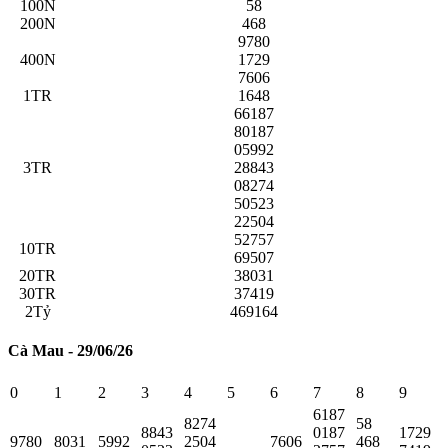
100N
58
200N
468
9780
400N
1729
7606
1TR
1648
66187
80187
05992
3TR
28843
08274
50523
22504
52757
10TR
69507
20TR
38031
30TR
37419
2Tỷ
469164
Cà Mau - 29/06/26
0
1
2
3
4
5
6
7
8
9
6187
8274
58
8843
0187
1729
9780
8031
5992
2504
7606
468