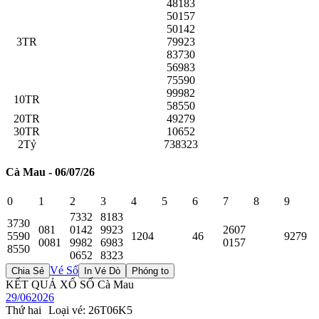
48183
50157
50142
3TR
79923
83730
56983
75590
99982
10TR
58550
20TR
49279
30TR
10652
2Tỷ
738323
Cà Mau - 06/07/26
0
1
2
3
4
5
6
7
8
9
7332
8183
3730
081
0142
9923
2607
5590
1204
46
9279
0081
9982
6983
0157
8550
0652
8323
Vé Số
KẾT QUẢ XỔ SỐ Cà Mau
29/06
2026
Thứ hai
Loại vé: 26T06K5