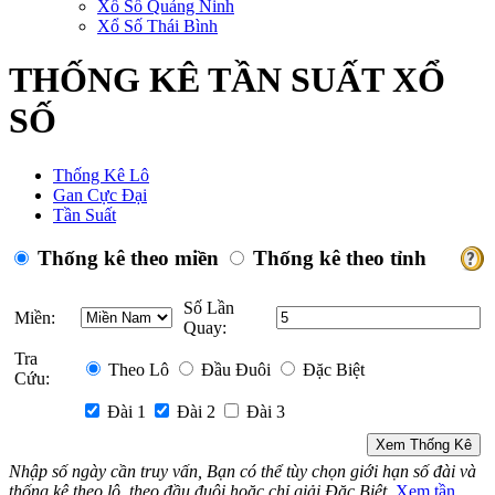
Xổ Số Quảng Ninh
Xổ Số Thái Bình
THỐNG KÊ TẦN SUẤT XỔ
SỐ
Thống Kê Lô
Gan Cực Đại
Tần Suất
Thống kê theo miền
Thống kê theo tỉnh
Số Lần
Miền:
Quay:
Tra
Theo Lô
Đầu Đuôi
Đặc Biệt
Cứu:
Đài 1
Đài 2
Đài 3
Nhập số ngày cần truy vấn, Bạn có thể tùy chọn giới hạn số đài và
thống kê theo lô, theo đầu đuôi hoặc chỉ giải Đặc Biệt.
Xem tần