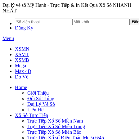
Đại lý vé số Mỹ Hạnh - Trực Tiếp & In Kết Quả Xổ Số NHANH
NHẤT
Đăng Ký
Menu
XSMN
XSMT
XSMB
Mega
Max 4D
Dò Vé
Home
Giới Thiệu
Đổi Số Trúng
Đại Lý Vé Số
Liên Hệ
Xổ Số Trực Tiếp
Trực Tiếp Xổ Số Miền Nam
Trực Tiếp Xổ Số Miền Trung
Trực Tiếp Xổ Số Miền Bắc
Trực Tiếp Xổ số Điện Toán Mega 6/45