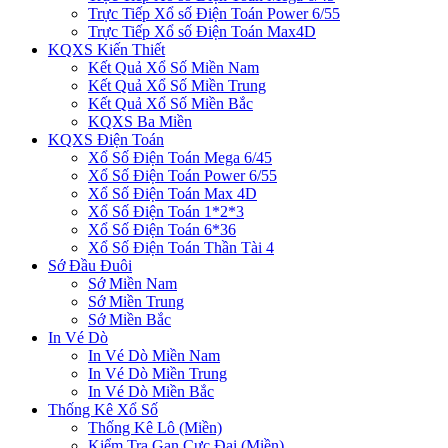
Trực Tiếp Xổ số Điện Toán Power 6/55
Trực Tiếp Xổ số Điện Toán Max4D
KQXS Kiến Thiết
Kết Quả Xổ Số Miền Nam
Kết Quả Xổ Số Miền Trung
Kết Quả Xổ Số Miền Bắc
KQXS Ba Miền
KQXS Điện Toán
Xổ Số Điện Toán Mega 6/45
Xổ Số Điện Toán Power 6/55
Xổ Số Điện Toán Max 4D
Xổ Số Điện Toán 1*2*3
Xổ Số Điện Toán 6*36
Xổ Số Điện Toán Thần Tài 4
Sớ Đầu Đuôi
Sớ Miền Nam
Sớ Miền Trung
Sớ Miền Bắc
In Vé Dò
In Vé Dò Miền Nam
In Vé Dò Miền Trung
In Vé Dò Miền Bắc
Thống Kê Xổ Số
Thống Kê Lô (Miền)
Kiểm Tra Gan Cực Đại (Miền)