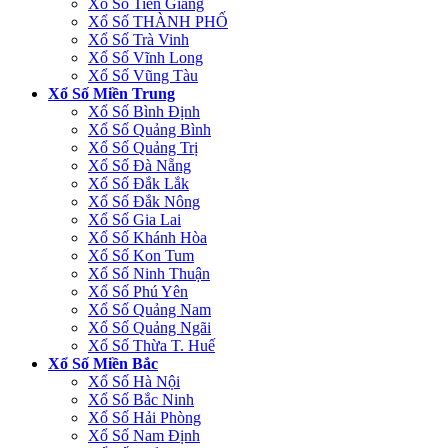
Xổ Số Tiền Giang
Xổ Số THÀNH PHỐ
Xổ Số Trà Vinh
Xổ Số Vĩnh Long
Xổ Số Vũng Tàu
Xổ Số Miền Trung
Xổ Số Bình Định
Xổ Số Quảng Bình
Xổ Số Quảng Trị
Xổ Số Đà Nẵng
Xổ Số Đắk Lắk
Xổ Số Đắk Nông
Xổ Số Gia Lai
Xổ Số Khánh Hòa
Xổ Số Kon Tum
Xổ Số Ninh Thuận
Xổ Số Phú Yên
Xổ Số Quảng Nam
Xổ Số Quảng Ngãi
Xổ Số Thừa T. Huế
Xổ Số Miền Bắc
Xổ Số Hà Nội
Xổ Số Bắc Ninh
Xổ Số Hải Phòng
Xổ Số Nam Định