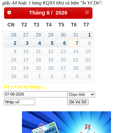
giấy A4 hoặc 1 bảng KQXS lớn) và bấm "In Vé Dò".
Tháng 8
/
2026
CN
T2
T3
T4
T5
T6
T7
26
27
28
29
30
31
1
2
3
4
5
6
7
8
9
10
11
12
13
14
15
16
17
18
19
20
21
22
23
24
25
26
27
28
29
30
31
1
2
3
4
5
Dò Vé Số tự Động !...