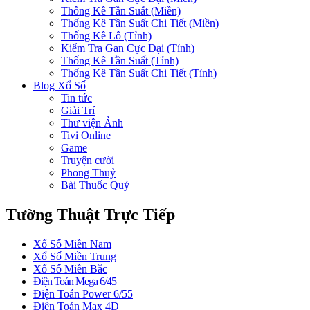
Thống Kê Tần Suất (Miền)
Thống Kê Tần Suất Chi Tiết (Miền)
Thống Kê Lô (Tỉnh)
Kiểm Tra Gan Cực Đại (Tỉnh)
Thống Kê Tần Suất (Tỉnh)
Thống Kê Tần Suất Chi Tiết (Tỉnh)
Blog Xổ Số
Tin tức
Giải Trí
Thư viện Ảnh
Tivi Online
Game
Truyện cười
Phong Thuỷ
Bài Thuốc Quý
Tường Thuật Trực Tiếp
Xổ Số Miền Nam
Xổ Số Miền Trung
Xổ Số Miền Bắc
Điện Toán Mega 6/45
Điện Toán Power 6/55
Điện Toán Max 4D