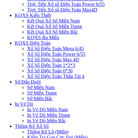
Trực Tiếp Xổ số Điện Toán Power 6/55
Trực Tiếp Xổ số Điện Toán Max4D
KQXS Kiến Thiết
Kết Quả Xổ Số Miền Nam
Kết Quả Xổ Số Miền Trung
Kết Quả Xổ Số Miền Bắc
KQXS Ba Miền
KQXS Điện Toán
Xổ Số Điện Toán Mega 6/45
Xổ Số Điện Toán Power 6/55
Xổ Số Điện Toán Max 4D
Xổ Số Điện Toán 1*2*3
Xổ Số Điện Toán 6*36
Xổ Số Điện Toán Thần Tài 4
Sớ Đầu Đuôi
Sớ Miền Nam
Sớ Miền Trung
Sớ Miền Bắc
In Vé Dò
In Vé Dò Miền Nam
In Vé Dò Miền Trung
In Vé Dò Miền Bắc
Thống Kê Xổ Số
Thống Kê Lô (Miền)
Kiểm Tra Gan Cực Đại (Miền)