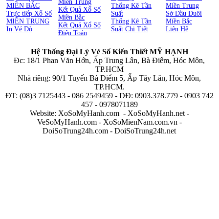
Miền Trung
MIỀN BẮC
Thống Kê Tần
Miền Trung
Kết Quả Xổ Số
Trực tiếp Xổ Số
Suất
Sớ Đầu Đuôi
Miền Bắc
MIỀN TRUNG
Thống Kê Tần
Miền Bắc
Kết Quả Xổ Số
In Vé Dò
Suất Chi Tiết
Liên Hệ
Điện Toán
Hệ Thống Đại Lý Vé Số Kiến Thiết MỸ HẠNH
Đc: 18/1 Phan Văn Hớn, Ấp Trung Lân, Bà Điểm, Hóc Môn,
TP.HCM
Nhà riêng: 90/1 Tuyến Bà Điểm 5, Ấp Tây Lân, Hóc Môn,
TP.HCM.
ĐT: (08)3 7125443 - 086 2549459 - DĐ: 0903.378.779 - 0903 742
457 - 0978071189
Website: XoSoMyHanh.com - XoSoMyHanh.net -
VeSoMyHanh.com - XoSoMienNam.com.vn -
DoiSoTrung24h.com - DoiSoTrung24h.net