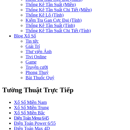
Thống Kê Tần Suất (Miền)
Thống Kê Tần Suất Chi Tiết (Miền)
Thống Kê Lô (Tỉnh)
Kiểm Tra Gan Cực Đại (Tỉnh)
Thống Kê Tần Suất (Tỉnh)
Thống Kê Tần Suất Chi Tiết (Tỉnh)
Blog Xổ Số
Tin tức
Giải Trí
Thư viện Ảnh
Tivi Online
Game
Truyện cười
Phong Thuỷ
Bài Thuốc Quý
Tường Thuật Trực Tiếp
Xổ Số Miền Nam
Xổ Số Miền Trung
Xổ Số Miền Bắc
Điện Toán Mega 6/45
Điện Toán Power 6/55
Điện Toán Max 4D