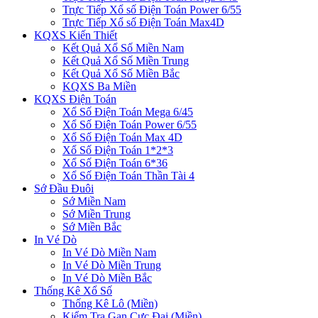
Trực Tiếp Xổ số Điện Toán Power 6/55
Trực Tiếp Xổ số Điện Toán Max4D
KQXS Kiến Thiết
Kết Quả Xổ Số Miền Nam
Kết Quả Xổ Số Miền Trung
Kết Quả Xổ Số Miền Bắc
KQXS Ba Miền
KQXS Điện Toán
Xổ Số Điện Toán Mega 6/45
Xổ Số Điện Toán Power 6/55
Xổ Số Điện Toán Max 4D
Xổ Số Điện Toán 1*2*3
Xổ Số Điện Toán 6*36
Xổ Số Điện Toán Thần Tài 4
Sớ Đầu Đuôi
Sớ Miền Nam
Sớ Miền Trung
Sớ Miền Bắc
In Vé Dò
In Vé Dò Miền Nam
In Vé Dò Miền Trung
In Vé Dò Miền Bắc
Thống Kê Xổ Số
Thống Kê Lô (Miền)
Kiểm Tra Gan Cực Đại (Miền)