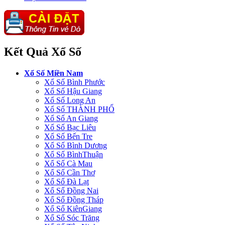
Kết Quả Xổ Số
Xổ Số Miền Nam
Xổ Số Bình Phước
Xổ Số Hậu Giang
Xổ Số Long An
Xổ Số THÀNH PHỐ
Xổ Số An Giang
Xổ Số Bạc Liêu
Xổ Số Bến Tre
Xổ Số Bình Dương
Xổ Số BìnhThuận
Xổ Số Cà Mau
Xổ Số Cần Thơ
Xổ Số Đà Lạt
Xổ Số Đồng Nai
Xổ Số Đồng Tháp
Xổ Số KiênGiang
Xổ Số Sóc Trăng