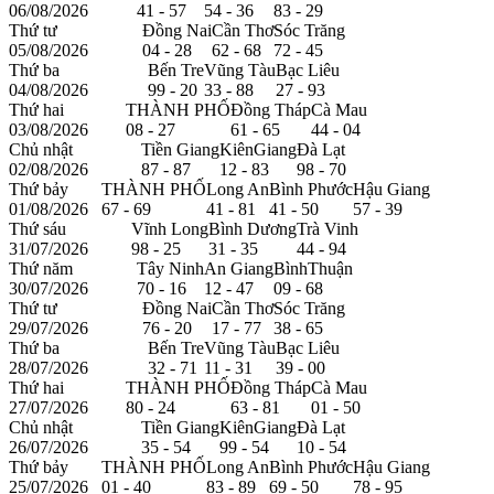
06/08/2026
41
-
57
54
-
36
83
-
29
Thứ tư
Đồng Nai
Cần Thơ
Sóc Trăng
05/08/2026
04
-
28
62
-
68
72
-
45
Thứ ba
Bến Tre
Vũng Tàu
Bạc Liêu
04/08/2026
99
-
20
33
-
88
27
-
93
Thứ hai
THÀNH PHỐ
Đồng Tháp
Cà Mau
03/08/2026
08
-
27
61
-
65
44
-
04
Chủ nhật
Tiền Giang
KiênGiang
Đà Lạt
02/08/2026
87
-
87
12
-
83
98
-
70
Thứ bảy
THÀNH PHỐ
Long An
Bình Phước
Hậu Giang
01/08/2026
67
-
69
41
-
81
41
-
50
57
-
39
Thứ sáu
Vĩnh Long
Bình Dương
Trà Vinh
31/07/2026
98
-
25
31
-
35
44
-
94
Thứ năm
Tây Ninh
An Giang
BìnhThuận
30/07/2026
70
-
16
12
-
47
09
-
68
Thứ tư
Đồng Nai
Cần Thơ
Sóc Trăng
29/07/2026
76
-
20
17
-
77
38
-
65
Thứ ba
Bến Tre
Vũng Tàu
Bạc Liêu
28/07/2026
32
-
71
11
-
31
39
-
00
Thứ hai
THÀNH PHỐ
Đồng Tháp
Cà Mau
27/07/2026
80
-
24
63
-
81
01
-
50
Chủ nhật
Tiền Giang
KiênGiang
Đà Lạt
26/07/2026
35
-
54
99
-
54
10
-
54
Thứ bảy
THÀNH PHỐ
Long An
Bình Phước
Hậu Giang
25/07/2026
01
-
40
83
-
89
69
-
50
78
-
95