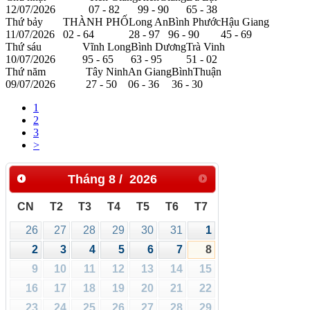
12/07/2026
07
-
82
99
-
90
65
-
38
Thứ bảy
THÀNH PHỐ
Long An
Bình Phước
Hậu Giang
11/07/2026
02
-
64
28
-
97
96
-
90
45
-
69
Thứ sáu
Vĩnh Long
Bình Dương
Trà Vinh
10/07/2026
95
-
65
63
-
95
51
-
02
Thứ năm
Tây Ninh
An Giang
BìnhThuận
09/07/2026
27
-
50
06
-
36
36
-
30
1
2
3
>
Tháng 8
/
2026
CN
T2
T3
T4
T5
T6
T7
26
27
28
29
30
31
1
2
3
4
5
6
7
8
9
10
11
12
13
14
15
16
17
18
19
20
21
22
23
24
25
26
27
28
29