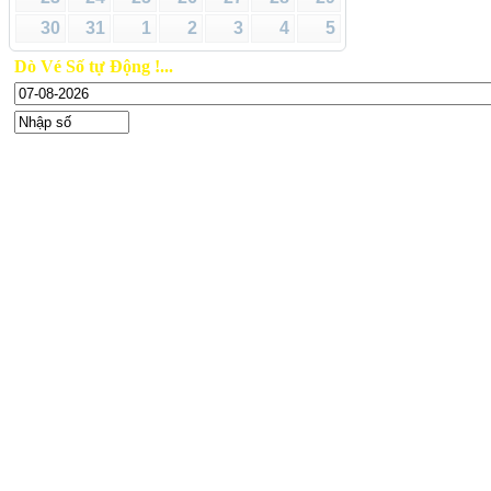
30
31
1
2
3
4
5
Dò Vé Số tự Động !...