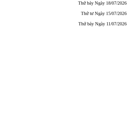
Thứ bảy Ngày 18/07/2026
Thứ tư Ngày 15/07/2026
Thứ bảy Ngày 11/07/2026