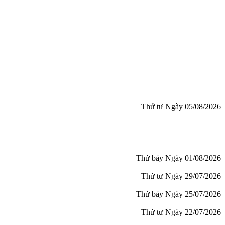
Thứ tư Ngày 05/08/2026
Thứ bảy Ngày 01/08/2026
Thứ tư Ngày 29/07/2026
Thứ bảy Ngày 25/07/2026
Thứ tư Ngày 22/07/2026