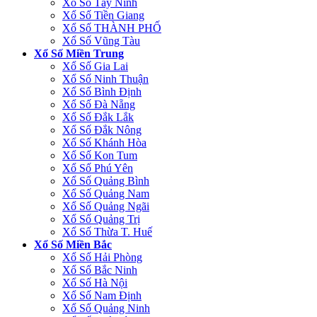
Xổ Số Tây Ninh
Xổ Số Tiền Giang
Xổ Số THÀNH PHỐ
Xổ Số Vũng Tàu
Xổ Số Miền Trung
Xổ Số Gia Lai
Xổ Số Ninh Thuận
Xổ Số Bình Định
Xổ Số Đà Nẵng
Xổ Số Đắk Lắk
Xổ Số Đắk Nông
Xổ Số Khánh Hòa
Xổ Số Kon Tum
Xổ Số Phú Yên
Xổ Số Quảng Bình
Xổ Số Quảng Nam
Xổ Số Quảng Ngãi
Xổ Số Quảng Trị
Xổ Số Thừa T. Huế
Xổ Số Miền Bắc
Xổ Số Hải Phòng
Xổ Số Bắc Ninh
Xổ Số Hà Nội
Xổ Số Nam Định
Xổ Số Quảng Ninh