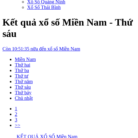
Xổ Số Quảng Ninh
Xổ Số Thái Bình
Kết quả xổ số Miền Nam - Thứ
sáu
Còn
10:51:35
nữa đến xổ số Miền Nam
Miền Nam
Thứ hai
Thứ ba
Thứ tư
Thứ năm
Thứ sáu
Thứ bảy
Chủ nhật
1
2
3
>>
KẾT QUẢ XỔ SỐ Miền Nam