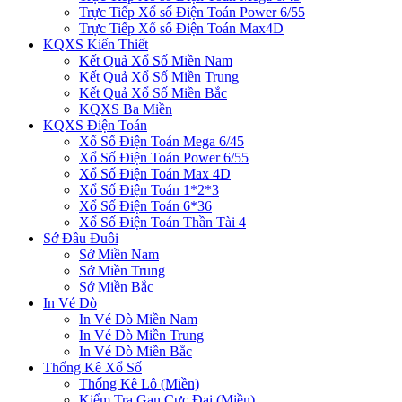
Trực Tiếp Xổ số Điện Toán Power 6/55
Trực Tiếp Xổ số Điện Toán Max4D
KQXS Kiến Thiết
Kết Quả Xổ Số Miền Nam
Kết Quả Xổ Số Miền Trung
Kết Quả Xổ Số Miền Bắc
KQXS Ba Miền
KQXS Điện Toán
Xổ Số Điện Toán Mega 6/45
Xổ Số Điện Toán Power 6/55
Xổ Số Điện Toán Max 4D
Xổ Số Điện Toán 1*2*3
Xổ Số Điện Toán 6*36
Xổ Số Điện Toán Thần Tài 4
Sớ Đầu Đuôi
Sớ Miền Nam
Sớ Miền Trung
Sớ Miền Bắc
In Vé Dò
In Vé Dò Miền Nam
In Vé Dò Miền Trung
In Vé Dò Miền Bắc
Thống Kê Xổ Số
Thống Kê Lô (Miền)
Kiểm Tra Gan Cực Đại (Miền)