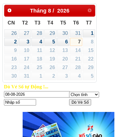
Tháng 8
/
2026
CN
T2
T3
T4
T5
T6
T7
26
27
28
29
30
31
1
2
3
4
5
6
7
8
9
10
11
12
13
14
15
16
17
18
19
20
21
22
23
24
25
26
27
28
29
30
31
1
2
3
4
5
Dò Vé Số tự Động !...