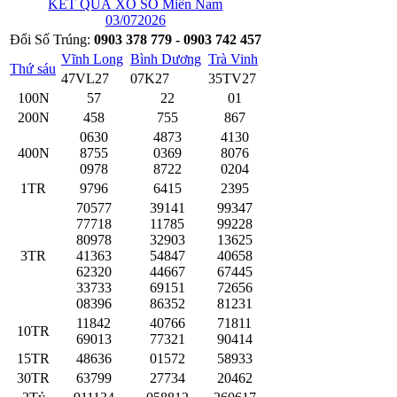
KẾT QUẢ XỔ SỐ Miền Nam
03/07
2026
Đổi Số Trúng:
0903 378 779 -
0903 742 457
Vĩnh Long
Bình Dương
Trà Vinh
Thứ sáu
47VL27
07K27
35TV27
100N
57
22
01
200N
458
755
867
0630
4873
4130
400N
8755
0369
8076
0978
8722
0204
1TR
9796
6415
2395
70577
39141
99347
77718
11785
99228
80978
32903
13625
3TR
41363
54847
40658
62320
44667
67445
33733
69151
72656
08396
86352
81231
11842
40766
71811
10TR
69013
77321
90414
15TR
48636
01572
58933
30TR
63799
27734
20462