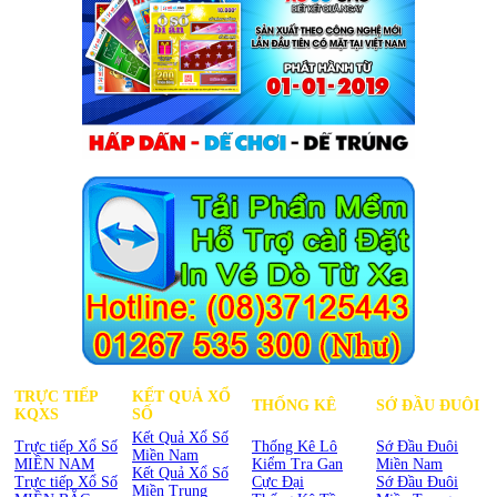
TRỰC TIẾP
KẾT QUẢ XỔ
THỐNG KÊ
SỚ ĐẦU ĐUÔI
KQXS
SỐ
Kết Quả Xổ Số
Trực tiếp Xổ Số
Thống Kê Lô
Sớ Đầu Đuôi
Miền Nam
MIỀN NAM
Kiểm Tra Gan
Miền Nam
Kết Quả Xổ Số
Trực tiếp Xổ Số
Cực Đại
Sớ Đầu Đuôi
Miền Trung