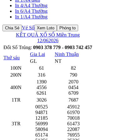
In 4/A4 Thường
In 6/A4 Thường
In 1/A4 Thường
Vé Số
KẾT QUẢ XỔ SỐ Miền Trung
12/06
2026
Đổi Số Trúng:
0903 378 779 -
0903 742 457
Gia Lai
Ninh Thuận
Thứ sáu
GL
NT
100N
61
82
200N
316
790
1390
2070
400N
4556
0454
6261
6709
1TR
3026
7687
00525
45912
94871
61970
12185
70018
3TR
56999
61473
58094
22087
65174
76955