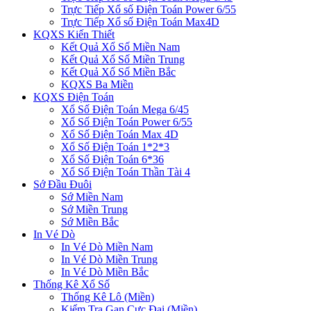
Trực Tiếp Xổ số Điện Toán Power 6/55
Trực Tiếp Xổ số Điện Toán Max4D
KQXS Kiến Thiết
Kết Quả Xổ Số Miền Nam
Kết Quả Xổ Số Miền Trung
Kết Quả Xổ Số Miền Bắc
KQXS Ba Miền
KQXS Điện Toán
Xổ Số Điện Toán Mega 6/45
Xổ Số Điện Toán Power 6/55
Xổ Số Điện Toán Max 4D
Xổ Số Điện Toán 1*2*3
Xổ Số Điện Toán 6*36
Xổ Số Điện Toán Thần Tài 4
Sớ Đầu Đuôi
Sớ Miền Nam
Sớ Miền Trung
Sớ Miền Bắc
In Vé Dò
In Vé Dò Miền Nam
In Vé Dò Miền Trung
In Vé Dò Miền Bắc
Thống Kê Xổ Số
Thống Kê Lô (Miền)
Kiểm Tra Gan Cực Đại (Miền)