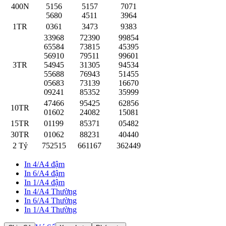
400N
5156
5157
7071
5680
4511
3964
1TR
0361
3473
9383
33968
72390
99854
65584
73815
45395
56910
79511
99601
3TR
54945
31305
94534
55688
76943
51455
05683
73139
16670
09241
85352
35999
47466
95425
62856
10TR
01602
24082
15081
15TR
01199
85371
05482
30TR
01062
88231
40440
2 Tỷ
752515
661167
362449
In 4/A4 đậm
In 6/A4 đậm
In 1/A4 đậm
In 4/A4 Thường
In 6/A4 Thường
In 1/A4 Thường