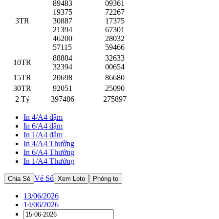
89483
09361
19375
72267
3TR
30887
17375
21394
67301
46200
28032
57115
59466
88804
32633
10TR
32394
00654
15TR
20698
86680
30TR
92051
25090
2 Tỷ
397486
275897
In 4/A4 đậm
In 6/A4 đậm
In 1/A4 đậm
In 4/A4 Thường
In 6/A4 Thường
In 1/A4 Thường
Vé Số
13/06
/2026
14/06
/2026