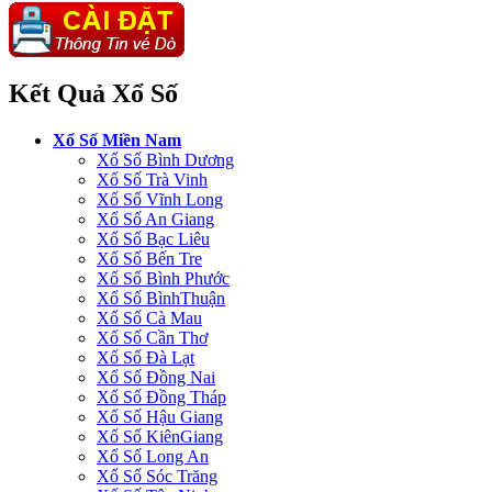
Kết Quả Xổ Số
Xổ Số Miền Nam
Xổ Số Bình Dương
Xổ Số Trà Vinh
Xổ Số Vĩnh Long
Xổ Số An Giang
Xổ Số Bạc Liêu
Xổ Số Bến Tre
Xổ Số Bình Phước
Xổ Số BìnhThuận
Xổ Số Cà Mau
Xổ Số Cần Thơ
Xổ Số Đà Lạt
Xổ Số Đồng Nai
Xổ Số Đồng Tháp
Xổ Số Hậu Giang
Xổ Số KiênGiang
Xổ Số Long An
Xổ Số Sóc Trăng