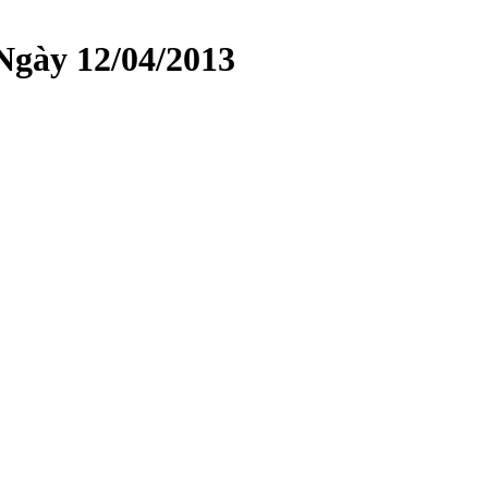
gày 12/04/2013