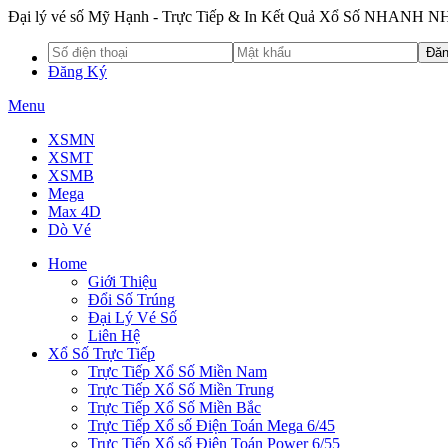
Đại lý vé số Mỹ Hạnh - Trực Tiếp & In Kết Quả Xổ Số NHANH 
Đăng Ký
Menu
XSMN
XSMT
XSMB
Mega
Max 4D
Dò Vé
Home
Giới Thiệu
Đổi Số Trúng
Đại Lý Vé Số
Liên Hệ
Xổ Số Trực Tiếp
Trực Tiếp Xổ Số Miền Nam
Trực Tiếp Xổ Số Miền Trung
Trực Tiếp Xổ Số Miền Bắc
Trực Tiếp Xổ số Điện Toán Mega 6/45
Trực Tiếp Xổ số Điện Toán Power 6/55