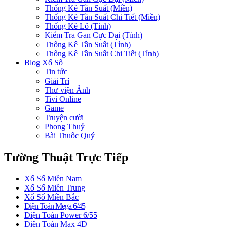
Thống Kê Tần Suất (Miền)
Thống Kê Tần Suất Chi Tiết (Miền)
Thống Kê Lô (Tỉnh)
Kiểm Tra Gan Cực Đại (Tỉnh)
Thống Kê Tần Suất (Tỉnh)
Thống Kê Tần Suất Chi Tiết (Tỉnh)
Blog Xổ Số
Tin tức
Giải Trí
Thư viện Ảnh
Tivi Online
Game
Truyện cười
Phong Thuỷ
Bài Thuốc Quý
Tường Thuật Trực Tiếp
Xổ Số Miền Nam
Xổ Số Miền Trung
Xổ Số Miền Bắc
Điện Toán Mega 6/45
Điện Toán Power 6/55
Điện Toán Max 4D