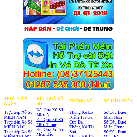
TRỰC TIẾP
KẾT QUẢ XỔ
THỐNG KÊ
SỚ ĐẦU ĐUÔI
KQXS
SỐ
Kết Quả Xổ Số
Trực tiếp Xổ Số
Thống Kê Lô
Sớ Đầu Đuôi
Miền Nam
MIỀN NAM
Kiểm Tra Gan
Miền Nam
Kết Quả Xổ Số
Trực tiếp Xổ Số
Cực Đại
Sớ Đầu Đuôi
Miền Trung
MIỀN BẮC
Thống Kê Tần
Miền Trung
Kết Quả Xổ Số
Trực tiếp Xổ Số
Suất
Sớ Đầu Đuôi
Miền Bắc
MIỀN TRUNG
Thống Kê Tần
Miền Bắc