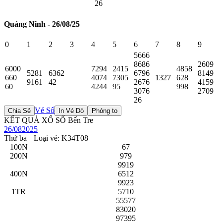
26
Quảng Ninh - 26/08/25
0
1
2
3
4
5
6
7
8
9
5666
8686
2609
6000
7294
2415
4858
5281
6362
6796
8149
660
4074
7305
1327
628
9161
42
2676
4159
60
4244
95
998
3076
2709
26
Vé Số
KẾT QUẢ XỔ SỐ Bến Tre
26/08
2025
Thứ ba
Loại vé: K34T08
100N
67
200N
979
9919
400N
6512
9923
1TR
5710
55577
83020
97395