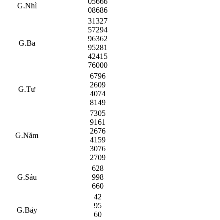
05666
G.Nhì
08686
31327
57294
96362
G.Ba
95281
42415
76000
6796
2609
G.Tư
4074
8149
7305
9161
2676
G.Năm
4159
3076
2709
628
G.Sáu
998
660
42
95
G.Bảy
60