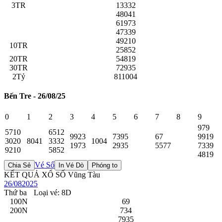
3TR
13332
48041
61973
47339
49210
10TR
25852
20TR
54819
30TR
72935
2Tỷ
811004
Bến Tre - 26/08/25
0
1
2
3
4
5
6
7
8
9
979
5710
6512
9923
7395
67
9919
3020
8041
3332
1004
1973
2935
5577
7339
9210
5852
4819
Vé Số
KẾT QUẢ XỔ SỐ Vũng Tàu
26/08
2025
Thứ ba
Loại vé: 8D
100N
69
200N
734
7935