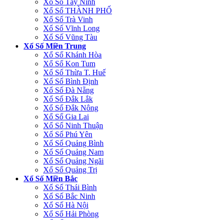
Xổ Số Tây Ninh
Xổ Số THÀNH PHỐ
Xổ Số Trà Vinh
Xổ Số Vĩnh Long
Xổ Số Vũng Tàu
Xổ Số Miền Trung
Xổ Số Khánh Hòa
Xổ Số Kon Tum
Xổ Số Thừa T. Huế
Xổ Số Bình Định
Xổ Số Đà Nẵng
Xổ Số Đắk Lắk
Xổ Số Đắk Nông
Xổ Số Gia Lai
Xổ Số Ninh Thuận
Xổ Số Phú Yên
Xổ Số Quảng Bình
Xổ Số Quảng Nam
Xổ Số Quảng Ngãi
Xổ Số Quảng Trị
Xổ Số Miền Bắc
Xổ Số Thái Bình
Xổ Số Bắc Ninh
Xổ Số Hà Nội
Xổ Số Hải Phòng