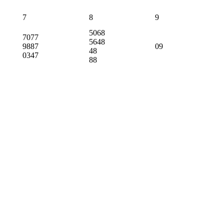
7
8
9
5068
7077
5648
9887
09
48
0347
88