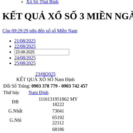
Xổ Số Thái Bình
KẾT QUẢ XỔ SỐ 3 MIỀN NGÀY
Còn
09:29:28
nữa đến xổ số Miền Nam
21/08
/2025
22/08
/2025
24/08
/2025
25/08
/2025
23/08
2025
KẾT QUẢ XỔ SỐ Nam Định
Đổi Số Trúng:
0903 378 779 -
0903 742 457
Thứ bảy
Nam Định
11
16
13
19
5
18
6
2 MY
ĐB
18222
G.Nhất
73041
65192
G.Nhì
22112
68186