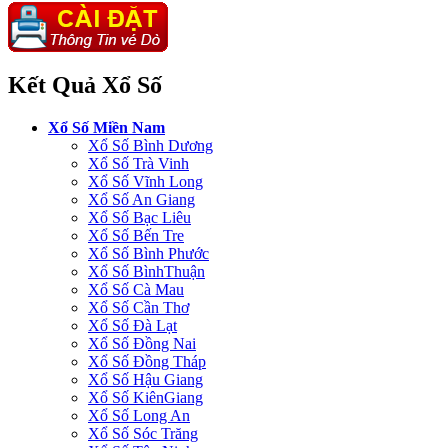
Kết Quả Xổ Số
Xổ Số Miền Nam
Xổ Số Bình Dương
Xổ Số Trà Vinh
Xổ Số Vĩnh Long
Xổ Số An Giang
Xổ Số Bạc Liêu
Xổ Số Bến Tre
Xổ Số Bình Phước
Xổ Số BìnhThuận
Xổ Số Cà Mau
Xổ Số Cần Thơ
Xổ Số Đà Lạt
Xổ Số Đồng Nai
Xổ Số Đồng Tháp
Xổ Số Hậu Giang
Xổ Số KiênGiang
Xổ Số Long An
Xổ Số Sóc Trăng