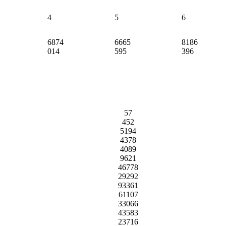
4
5
6
6874
6665
8186
014
595
396
57
452
5194
4378
4089
9621
46778
29292
93361
61107
33066
43583
23716