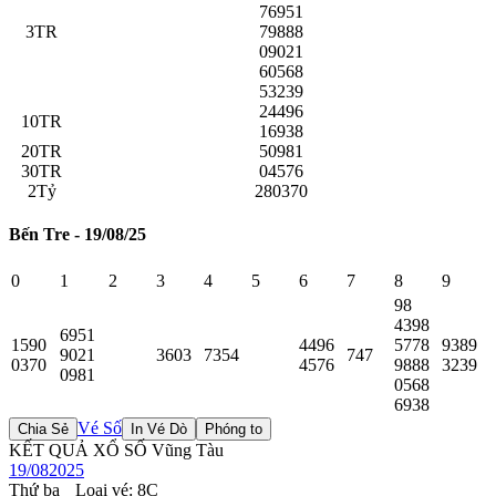
76951
3TR
79888
09021
60568
53239
24496
10TR
16938
20TR
50981
30TR
04576
2Tỷ
280370
Bến Tre - 19/08/25
0
1
2
3
4
5
6
7
8
9
98
4398
6951
1590
4496
5778
9389
9021
3603
7354
747
0370
4576
9888
3239
0981
0568
6938
Vé Số
KẾT QUẢ XỔ SỐ Vũng Tàu
19/08
2025
Thứ ba
Loại vé: 8C