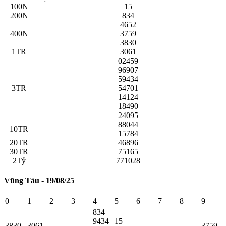
100N
15
200N
834
4652
400N
3759
3830
1TR
3061
02459
96907
59434
3TR
54701
14124
18490
24095
88044
10TR
15784
20TR
46896
30TR
75165
2Tỷ
771028
Vũng Tàu - 19/08/25
0
1
2
3
4
5
6
7
8
9
834
9434
15
3830
3061
3759