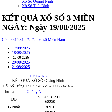
Xổ Số Quảng Ninh
Xổ Số Thái Bình
KẾT QUẢ XỔ SỐ 3 MIỀN
NGÀY: Ngày 19/08/2025
Còn
00:15:30
nữa đến xổ số Miền Nam
17/08
/2025
18/08
/2025
20/08
/2025
21/08
/2025
19/08
2025
KẾT QUẢ XỔ SỐ Quảng Ninh
Đổi Số Trúng:
0903 378 779 -
0903 742 457
Thứ ba
Quảng Ninh
5
1
14
7
13
12 LC
ĐB
68250
G.Nhất
36916