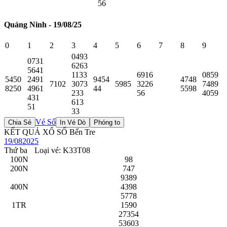
56
Quảng Ninh - 19/08/25
0
1
2
3
4
5
6
7
8
9
0493
0731
6263
5641
1133
6916
0859
5450
2491
9454
4748
7102
3073
5985
3226
7489
8250
4961
44
5598
233
56
4059
431
613
51
33
Vé Số
KẾT QUẢ XỔ SỐ Bến Tre
19/08
2025
Thứ ba
Loại vé: K33T08
100N
98
200N
747
9389
400N
4398
5778
1TR
1590
27354
53603