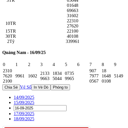
3TR
65044
01648
69663
31602
22310
10TR
27620
15TR
22100
30TR
40108
2Tỷ
339961
Quảng Nam - 16/09/25
0
1
2
3
4
5
6
7
8
9
2310
907
18
2133
1834
0735
7620
9961
1602
7977
1648
5149
9663
5044
9965
2100
0567
0108
Vé Số
14/09
/2025
15/09
/2025
17/09
/2025
18/09
/2025