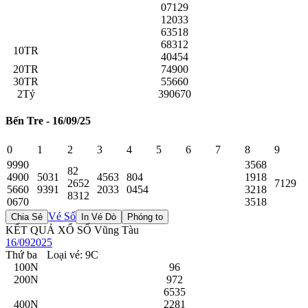
07129
12033
63518
68312
10TR
40454
20TR
74900
30TR
55660
2Tỷ
390670
Bến Tre - 16/09/25
0
1
2
3
4
5
6
7
8
9
9990
3568
82
4900
5031
4563
804
1918
2652
7129
5660
9391
2033
0454
3218
8312
0670
3518
Vé Số
KẾT QUẢ XỔ SỐ Vũng Tàu
16/09
2025
Thứ ba
Loại vé: 9C
100N
96
200N
972
6535
400N
2281