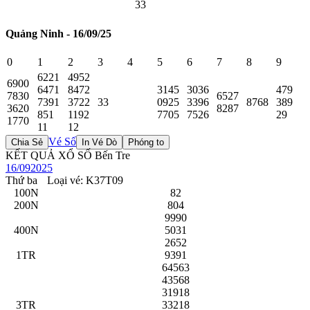
33
Quảng Ninh - 16/09/25
0
1
2
3
4
5
6
7
8
9
6221
4952
6900
6471
8472
3145
3036
479
7830
6527
7391
3722
33
0925
3396
8768
389
3620
8287
851
1192
7705
7526
29
1770
11
12
Vé Số
KẾT QUẢ XỔ SỐ Bến Tre
16/09
2025
Thứ ba
Loại vé: K37T09
100N
82
200N
804
9990
400N
5031
2652
1TR
9391
64563
43568
31918
3TR
33218