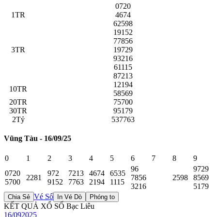
0720
1TR
4674
62598
19152
77856
3TR
19729
93216
61115
87213
12194
10TR
58569
20TR
75700
30TR
95179
2Tỷ
537763
Vũng Tàu - 16/09/25
0
1
2
3
4
5
6
7
8
9
96
9729
0720
972
7213
4674
6535
2281
7856
2598
8569
5700
9152
7763
2194
1115
3216
5179
Vé Số
KẾT QUẢ XỔ SỐ Bạc Liêu
16/09
2025