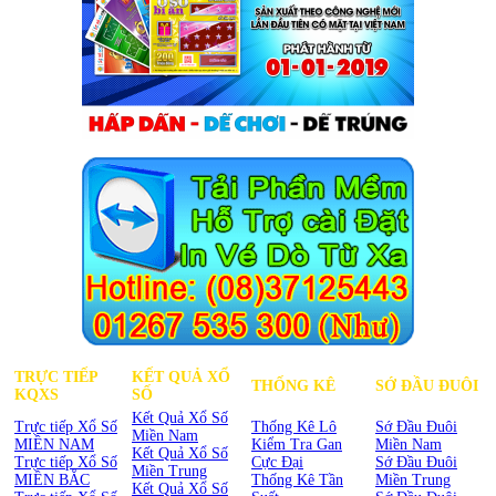
TRỰC TIẾP
KẾT QUẢ XỔ
THỐNG KÊ
SỚ ĐẦU ĐUÔI
KQXS
SỐ
Kết Quả Xổ Số
Trực tiếp Xổ Số
Thống Kê Lô
Sớ Đầu Đuôi
Miền Nam
MIỀN NAM
Kiểm Tra Gan
Miền Nam
Kết Quả Xổ Số
Trực tiếp Xổ Số
Cực Đại
Sớ Đầu Đuôi
Miền Trung
MIỀN BẮC
Thống Kê Tần
Miền Trung
Kết Quả Xổ Số