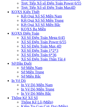
Trực Tiếp Xổ số Điện Toán Power 6/55
Trực Tiếp Xổ số Điện Toán Max4D
KQXS Kiến Thiết
Kết Quả Xổ Số Miền Nam
Kết Quả Xổ Số Miền Trung
Kết Quả Xổ Số Miền Bắc
KQXS Ba Miền
KQXS Điện Toán
Xổ Số Điện Toán Mega 6/45
Xổ Số Điện Toán Power 6/55
Xổ Số Điện Toán Max 4D
Xổ Số Điện Toán 1*2*3
Xổ Số Điện Toán 6*36
Xổ Số Điện Toán Thần Tài 4
Sớ Đầu Đuôi
Sớ Miền Nam
Sớ Miền Trung
Sớ Miền Bắc
In Vé Dò
In Vé Dò Miền Nam
In Vé Dò Miền Trung
In Vé Dò Miền Bắc
Thống Kê Xổ Số
Thống Kê Lô (Miền)
Kiểm Tra Gan Cực Đại (Miền)