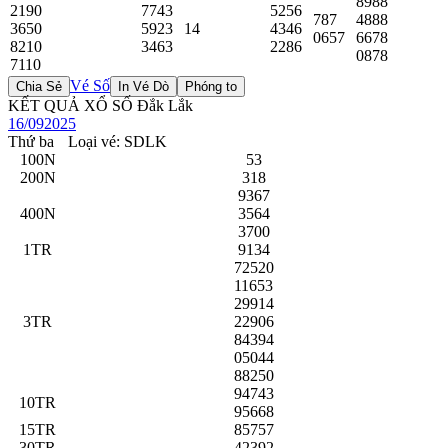
8988
2190
7743
5256
787
4888
3650
5923
14
4346
0657
6678
8210
3463
2286
0878
7110
Vé Số
KẾT QUẢ XỔ SỐ Đắk Lắk
16/09
2025
Thứ ba
Loại vé: SDLK
100N
53
200N
318
9367
400N
3564
3700
1TR
9134
72520
11653
29914
3TR
22906
84394
05044
88250
94743
10TR
95668
15TR
85757
30TR
42392