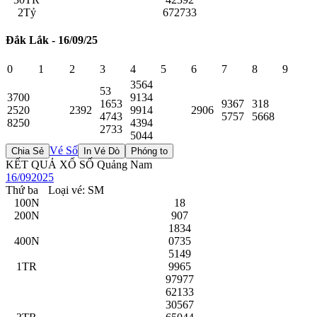
2Tỷ
672733
Đắk Lắk - 16/09/25
0
1
2
3
4
5
6
7
8
9
3564
53
3700
9134
1653
9367
318
2520
2392
9914
2906
4743
5757
5668
8250
4394
2733
5044
Vé Số
KẾT QUẢ XỔ SỐ Quảng Nam
16/09
2025
Thứ ba
Loại vé: SM
100N
18
200N
907
1834
400N
0735
5149
1TR
9965
97977
62133
30567