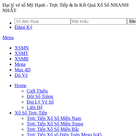
Đại lý vé số Mỹ Hạnh - Trực Tiếp & In Kết Quả Xổ Số NHANH
NHẤT
Đăng Ký
Menu
XSMN
XSMT
XSMB
Mega
Max 4D
Dò Vé
Home
Giới Thiệu
Đổi Số Trúng
Đại Lý Vé Số
Liên Hệ
Xổ Số Trực Tiếp
Trực Tiếp Xổ Số Miền Nam
Trực Tiếp Xổ Số Miền Trung
Trực Tiếp Xổ Số Miền Bắc
Trực Tiếp Xổ số Điện Toán Mega 6/45