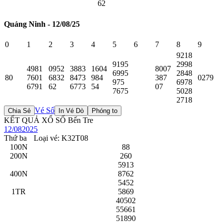
62
Quảng Ninh - 12/08/25
0
1
2
3
4
5
6
7
8
9
9218
9195
2998
4981
0952
3883
1604
8007
6995
2848
80
7601
6832
8473
984
387
0279
975
6978
6791
62
6773
54
07
7675
5028
2718
Vé Số
KẾT QUẢ XỔ SỐ Bến Tre
12/08
2025
Thứ ba
Loại vé: K32T08
100N
88
200N
260
5913
400N
8762
5452
1TR
5869
40502
55661
51890