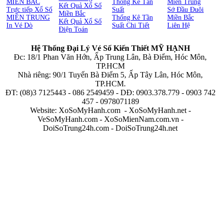
MIỀN BẮC
Thống Kê Tần
Miền Trung
Kết Quả Xổ Số
Trực tiếp Xổ Số
Suất
Sớ Đầu Đuôi
Miền Bắc
MIỀN TRUNG
Thống Kê Tần
Miền Bắc
Kết Quả Xổ Số
In Vé Dò
Suất Chi Tiết
Liên Hệ
Điện Toán
Hệ Thống Đại Lý Vé Số Kiến Thiết MỸ HẠNH
Đc: 18/1 Phan Văn Hớn, Ấp Trung Lân, Bà Điểm, Hóc Môn,
TP.HCM
Nhà riêng: 90/1 Tuyến Bà Điểm 5, Ấp Tây Lân, Hóc Môn,
TP.HCM.
ĐT: (08)3 7125443 - 086 2549459 - DĐ: 0903.378.779 - 0903 742
457 - 0978071189
Website: XoSoMyHanh.com - XoSoMyHanh.net -
VeSoMyHanh.com - XoSoMienNam.com.vn -
DoiSoTrung24h.com - DoiSoTrung24h.net