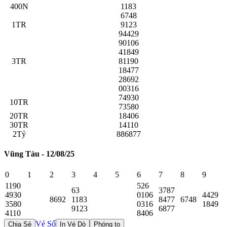
400N
1183
6748
1TR
9123
94429
90106
41849
3TR
81190
18477
28692
00316
74930
10TR
73580
20TR
18406
30TR
14110
2Tỷ
886877
Vũng Tàu - 12/08/25
0
1
2
3
4
5
6
7
8
9
1190
526
63
3787
4930
0106
4429
8692
1183
8477
6748
3580
0316
1849
9123
6877
4110
8406
Vé Số