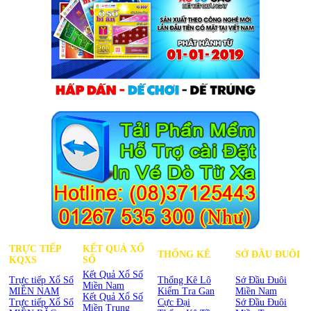
TRỰC TIẾP
KẾT QUẢ XỔ
THỐNG KÊ
SỚ ĐẦU ĐUÔI
KQXS
SỐ
Kết Quả Xổ Số
Trực tiếp Xổ Số
Thống Kê Lô
Sớ Đầu Đuôi
Miền Nam
MIỀN NAM
Kiểm Tra Gan
Miền Nam
Kết Quả Xổ Số
Trực tiếp Xổ Số
Cực Đại
Sớ Đầu Đuôi
Miền Trung