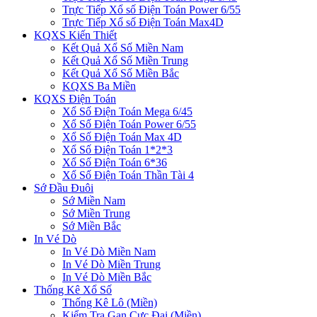
Trực Tiếp Xổ số Điện Toán Power 6/55
Trực Tiếp Xổ số Điện Toán Max4D
KQXS Kiến Thiết
Kết Quả Xổ Số Miền Nam
Kết Quả Xổ Số Miền Trung
Kết Quả Xổ Số Miền Bắc
KQXS Ba Miền
KQXS Điện Toán
Xổ Số Điện Toán Mega 6/45
Xổ Số Điện Toán Power 6/55
Xổ Số Điện Toán Max 4D
Xổ Số Điện Toán 1*2*3
Xổ Số Điện Toán 6*36
Xổ Số Điện Toán Thần Tài 4
Sớ Đầu Đuôi
Sớ Miền Nam
Sớ Miền Trung
Sớ Miền Bắc
In Vé Dò
In Vé Dò Miền Nam
In Vé Dò Miền Trung
In Vé Dò Miền Bắc
Thống Kê Xổ Số
Thống Kê Lô (Miền)
Kiểm Tra Gan Cực Đại (Miền)