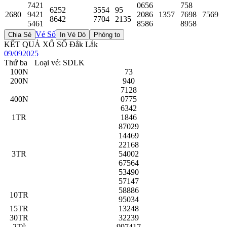
7421
0656
758
6252
3554
95
2680
9421
2086
1357
7698
7569
8642
7704
2135
5461
8586
8958
Vé Số
KẾT QUẢ XỔ SỐ Đắk Lắk
09/09
2025
Thứ ba
Loại vé: SDLK
100N
73
200N
940
7128
400N
0775
6342
1TR
1846
87029
14469
22168
3TR
54002
67564
53490
57147
58886
10TR
95034
15TR
13248
30TR
32239
2Tỷ
997417