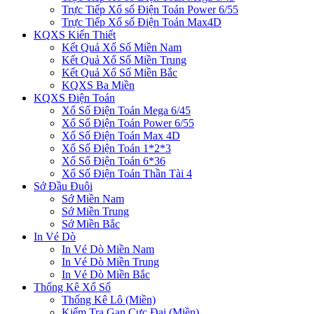
Trực Tiếp Xổ số Điện Toán Power 6/55
Trực Tiếp Xổ số Điện Toán Max4D
KQXS Kiến Thiết
Kết Quả Xổ Số Miền Nam
Kết Quả Xổ Số Miền Trung
Kết Quả Xổ Số Miền Bắc
KQXS Ba Miền
KQXS Điện Toán
Xổ Số Điện Toán Mega 6/45
Xổ Số Điện Toán Power 6/55
Xổ Số Điện Toán Max 4D
Xổ Số Điện Toán 1*2*3
Xổ Số Điện Toán 6*36
Xổ Số Điện Toán Thần Tài 4
Sớ Đầu Đuôi
Sớ Miền Nam
Sớ Miền Trung
Sớ Miền Bắc
In Vé Dò
In Vé Dò Miền Nam
In Vé Dò Miền Trung
In Vé Dò Miền Bắc
Thống Kê Xổ Số
Thống Kê Lô (Miền)
Kiểm Tra Gan Cực Đại (Miền)