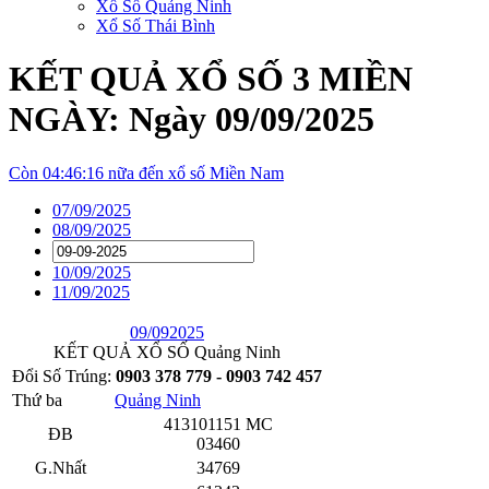
Xổ Số Quảng Ninh
Xổ Số Thái Bình
KẾT QUẢ XỔ SỐ 3 MIỀN
NGÀY: Ngày 09/09/2025
Còn
04:46:15
nữa đến xổ số Miền Nam
07/09
/2025
08/09
/2025
10/09
/2025
11/09
/2025
09/09
2025
KẾT QUẢ XỔ SỐ Quảng Ninh
Đổi Số Trúng:
0903 378 779 -
0903 742 457
Thứ ba
Quảng Ninh
4
13
10
11
5
1 MC
ĐB
03460
G.Nhất
34769