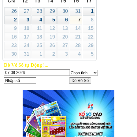
CN
T2
T3
T4
T5
T6
T7
26
27
28
29
30
31
1
2
3
4
5
6
7
8
9
10
11
12
13
14
15
16
17
18
19
20
21
22
23
24
25
26
27
28
29
30
31
1
2
3
4
5
Dò Vé Số tự Động !...