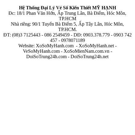
Hệ Thống Đại Lý Vé Số Kiến Thiết MỸ HẠNH
Đc: 18/1 Phan Văn Hớn, Ấp Trung Lân, Bà Điểm, Hóc Môn,
TP.HCM
Nhà riêng: 90/1 Tuyến Bà Điểm 5, Ấp Tây Lân, Hóc Môn,
TP.HCM.
ĐT: (08)3 7125443 - 086 2549459 - DĐ: 0903.378.779 - 0903 742
457 - 0978071189
Website: XoSoMyHanh.com - XoSoMyHanh.net -
VeSoMyHanh.com - XoSoMienNam.com.vn -
DoiSoTrung24h.com - DoiSoTrung24h.net