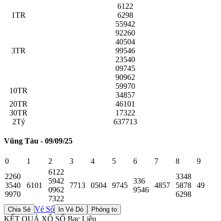
6122
1TR
6298
55942
92260
40504
3TR
99546
23540
09745
90962
59970
10TR
34857
20TR
46101
30TR
17322
2Tỷ
637713
Vũng Tàu - 09/09/25
0
1
2
3
4
5
6
7
8
9
6122
2260
3348
5942
336
3540
6101
7713
0504
9745
4857
5878
49
0962
9546
9970
6298
7322
Vé Số
KẾT QUẢ XỔ SỐ Bạc Liêu