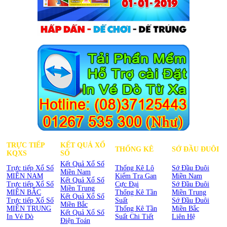
TRỰC TIẾP
KẾT QUẢ XỔ
THỐNG KÊ
SỚ ĐẦU ĐUÔI
KQXS
SỐ
Kết Quả Xổ Số
Trực tiếp Xổ Số
Thống Kê Lô
Sớ Đầu Đuôi
Miền Nam
MIỀN NAM
Kiểm Tra Gan
Miền Nam
Kết Quả Xổ Số
Trực tiếp Xổ Số
Cực Đại
Sớ Đầu Đuôi
Miền Trung
MIỀN BẮC
Thống Kê Tần
Miền Trung
Kết Quả Xổ Số
Trực tiếp Xổ Số
Suất
Sớ Đầu Đuôi
Miền Bắc
MIỀN TRUNG
Thống Kê Tần
Miền Bắc
Kết Quả Xổ Số
In Vé Dò
Suất Chi Tiết
Liên Hệ
Điện Toán