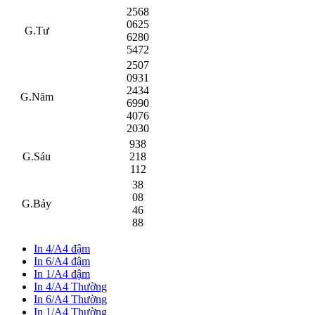
2568
0625
G.Tư
6280
5472
2507
0931
2434
G.Năm
6990
4076
2030
938
G.Sáu
218
112
38
08
G.Bảy
46
88
In 4/A4 đậm
In 6/A4 đậm
In 1/A4 đậm
In 4/A4 Thường
In 6/A4 Thường
In 1/A4 Thường