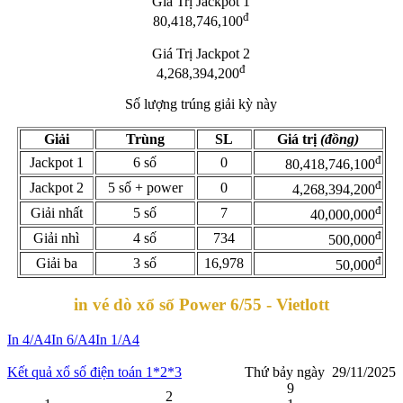
Giá Trị Jackpot 1
đ
80,418,746,100
Giá Trị Jackpot 2
đ
4,268,394,200
Số lượng trúng giải kỳ này
Giải
Trùng
SL
Giá trị
(đồng)
đ
Jackpot 1
6 số
0
80,418,746,100
đ
Jackpot 2
5 số + power
0
4,268,394,200
đ
Giải nhất
5 số
7
40,000,000
đ
Giải nhì
4 số
734
500,000
đ
Giải ba
3 số
16,978
50,000
in vé dò xổ số Power 6/55 - Vietlott
In 4/A4
In 6/A4
In 1/A4
Kết quả xổ số điện toán 1*2*3
Thứ bảy ngày 29/11/2025
9
2