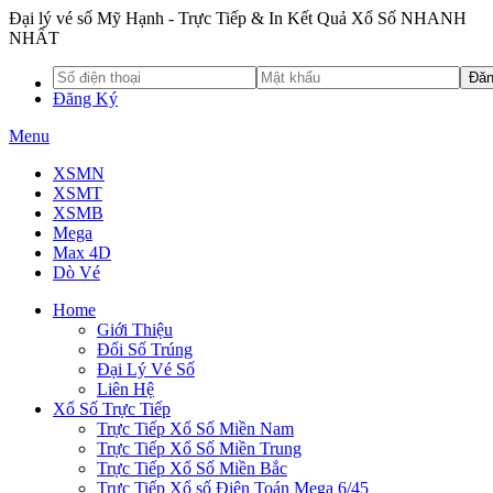
Đại lý vé số Mỹ Hạnh - Trực Tiếp & In Kết Quả Xổ Số NHANH
NHẤT
Đăng Ký
Menu
XSMN
XSMT
XSMB
Mega
Max 4D
Dò Vé
Home
Giới Thiệu
Đổi Số Trúng
Đại Lý Vé Số
Liên Hệ
Xổ Số Trực Tiếp
Trực Tiếp Xổ Số Miền Nam
Trực Tiếp Xổ Số Miền Trung
Trực Tiếp Xổ Số Miền Bắc
Trực Tiếp Xổ số Điện Toán Mega 6/45