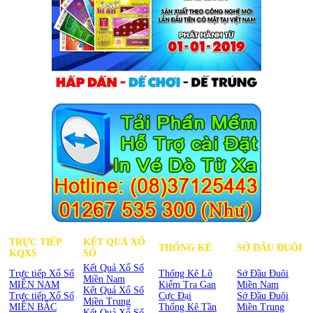
TRỰC TIẾP
KẾT QUẢ XỔ
THỐNG KÊ
SỚ ĐẦU ĐUÔI
KQXS
SỐ
Kết Quả Xổ Số
Trực tiếp Xổ Số
Thống Kê Lô
Sớ Đầu Đuôi
Miền Nam
MIỀN NAM
Kiểm Tra Gan
Miền Nam
Kết Quả Xổ Số
Trực tiếp Xổ Số
Cực Đại
Sớ Đầu Đuôi
Miền Trung
MIỀN BẮC
Thống Kê Tần
Miền Trung
Kết Quả Xổ Số