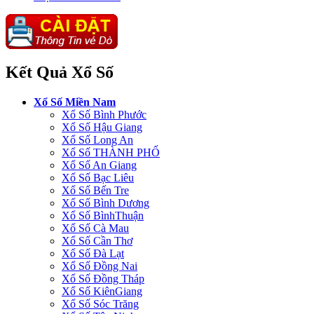
Kết Quả Xổ Số
Xổ Số Miền Nam
Xổ Số Bình Phước
Xổ Số Hậu Giang
Xổ Số Long An
Xổ Số THÀNH PHỐ
Xổ Số An Giang
Xổ Số Bạc Liêu
Xổ Số Bến Tre
Xổ Số Bình Dương
Xổ Số BìnhThuận
Xổ Số Cà Mau
Xổ Số Cần Thơ
Xổ Số Đà Lạt
Xổ Số Đồng Nai
Xổ Số Đồng Tháp
Xổ Số KiênGiang
Xổ Số Sóc Trăng