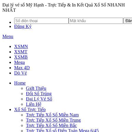
Đại lý vé số Mỹ Hạnh - Trực Tiếp & In Kết Quả Xổ Số NHANH
NHẤT
Đăng Ký
Menu
XSMN
XSMT
XSMB
Mega
Max 4D
Dò Vé
Home
Giới Thiệu
Đổi Số Trúng
Đại Lý Vé Số
Liên Hệ
Xổ Số Trực Tiếp
Trực Tiếp Xổ Số Miền Nam
Trực Tiếp Xổ Số Miền Trung
Trực Tiếp Xổ Số Miền Bắc
Trực Tiếp Xổ số Điện Toán Mega 6/45