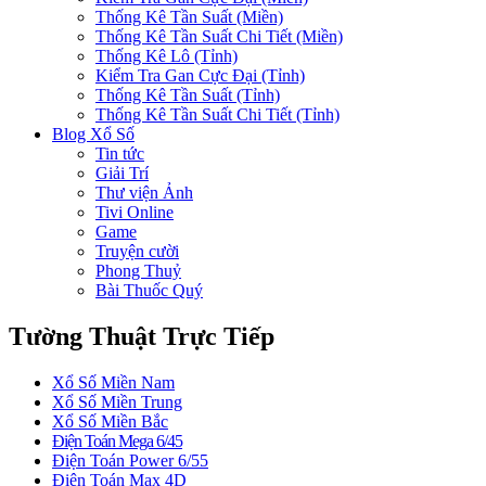
Thống Kê Tần Suất (Miền)
Thống Kê Tần Suất Chi Tiết (Miền)
Thống Kê Lô (Tỉnh)
Kiểm Tra Gan Cực Đại (Tỉnh)
Thống Kê Tần Suất (Tỉnh)
Thống Kê Tần Suất Chi Tiết (Tỉnh)
Blog Xổ Số
Tin tức
Giải Trí
Thư viện Ảnh
Tivi Online
Game
Truyện cười
Phong Thuỷ
Bài Thuốc Quý
Tường Thuật Trực Tiếp
Xổ Số Miền Nam
Xổ Số Miền Trung
Xổ Số Miền Bắc
Điện Toán Mega 6/45
Điện Toán Power 6/55
Điện Toán Max 4D