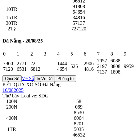
96812
91808
10TR
54654
15TR
34816
30TR
57137
2Tỷ
727120
Đà Nẵng - 20/08/25
0
1
2
3
4
5
6
7
8
9
7957
6088
7960
2771
22
1444
2906
525
2197
8808
9959
7120
6531
6812
4654
4816
7137
1808
Vé Số
KẾT QUẢ XỔ SỐ Đà Nẵng
16/08
2025
Thứ bảy
Loại vé: SDG
100N
58
200N
069
8530
400N
6064
8201
1TR
5035
46532