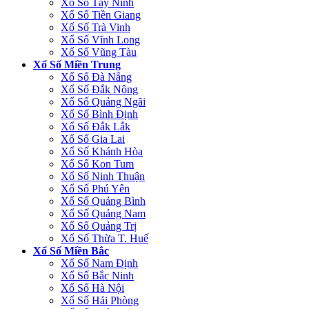
Xổ Số Tây Ninh
Xổ Số Tiền Giang
Xổ Số Trà Vinh
Xổ Số Vĩnh Long
Xổ Số Vũng Tàu
Xổ Số Miền Trung
Xổ Số Đà Nẵng
Xổ Số Đắk Nông
Xổ Số Quảng Ngãi
Xổ Số Bình Định
Xổ Số Đắk Lắk
Xổ Số Gia Lai
Xổ Số Khánh Hòa
Xổ Số Kon Tum
Xổ Số Ninh Thuận
Xổ Số Phú Yên
Xổ Số Quảng Bình
Xổ Số Quảng Nam
Xổ Số Quảng Trị
Xổ Số Thừa T. Huế
Xổ Số Miền Bắc
Xổ Số Nam Định
Xổ Số Bắc Ninh
Xổ Số Hà Nội
Xổ Số Hải Phòng