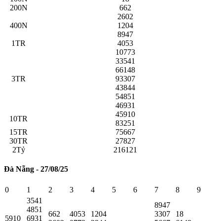
200N
662
2602
400N
1204
8947
1TR
4053
10773
33541
66148
3TR
93307
43844
54851
46931
45910
10TR
83251
15TR
75667
30TR
27827
2Tỷ
216121
Đà Nẵng - 27/08/25
0
1
2
3
4
5
6
7
8
9
3541
8947
4851
662
4053
1204
3307
18
5910
6931