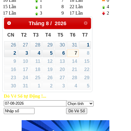
16 Lần
1
7
18 Lần
0
15 Lần
1
8
22 Lần
4
17 Lần
3
9
17 Lần
2
Tháng 8
/
2026
CN
T2
T3
T4
T5
T6
T7
26
27
28
29
30
31
1
2
3
4
5
6
7
8
9
10
11
12
13
14
15
16
17
18
19
20
21
22
23
24
25
26
27
28
29
30
31
1
2
3
4
5
Dò Vé Số tự Động !...