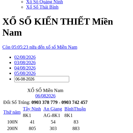
Xổ Số Quảng Ninh
Xổ Số Thái Bình
XỔ SỐ KIẾN THIẾT Miền
Nam
Còn
05:05:23
nữa đến xổ số Miền Nam
02/08
/2026
03/08
/2026
04/08
/2026
05/08
/2026
XỔ SỐ Miền Nam
06/08
2026
Đổi Số Trúng:
0903 378 779 -
0903 742 457
Tây Ninh
An Giang
BìnhThuận
Thứ năm
8K1
AG-8K1
8K1
100N
41
54
83
200N
805
303
883