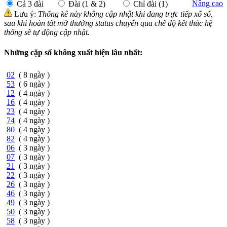
Nâng cao
Cả 3 đài
Đài (1 & 2)
Chỉ đài (1)
Lưu ý:
Thống kê này không cập nhật khi đang trực tiếp xổ số,
sau khi hoàn tất mở thưởng status chuyển qua chế độ kết thúc hệ
thống sẽ tự động cập nhật.
Những cặp số không xuất hiện lâu nhất:
02
( 8 ngày )
53
( 6 ngày )
12
( 4 ngày )
16
( 4 ngày )
23
( 4 ngày )
74
( 4 ngày )
80
( 4 ngày )
82
( 4 ngày )
06
( 3 ngày )
07
( 3 ngày )
21
( 3 ngày )
22
( 3 ngày )
26
( 3 ngày )
46
( 3 ngày )
49
( 3 ngày )
50
( 3 ngày )
58
( 3 ngày )