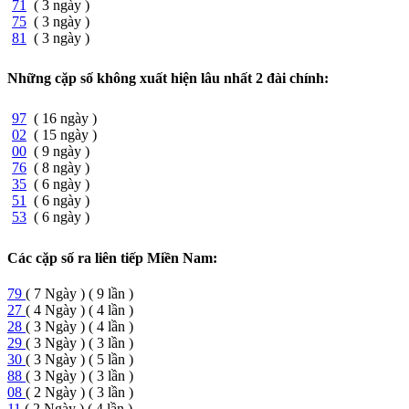
71
( 3 ngày )
75
( 3 ngày )
81
( 3 ngày )
Những cặp số không xuất hiện lâu nhất 2 đài chính:
97
( 16 ngày )
02
( 15 ngày )
00
( 9 ngày )
76
( 8 ngày )
35
( 6 ngày )
51
( 6 ngày )
53
( 6 ngày )
Các cặp số ra liên tiếp Miền Nam:
79
( 7 Ngày ) ( 9 lần )
27
( 4 Ngày ) ( 4 lần )
28
( 3 Ngày ) ( 4 lần )
29
( 3 Ngày ) ( 3 lần )
30
( 3 Ngày ) ( 5 lần )
88
( 3 Ngày ) ( 3 lần )
08
( 2 Ngày ) ( 3 lần )
11
( 2 Ngày ) ( 4 lần )