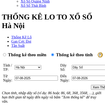
Xổ Số Quảng Ninh
Xổ Số Thái Bình
THỐNG KÊ LO TO XỔ SỐ
Hà Nội
Thống Kê Lô
Gan Cực Đại
Tần Suất
Thống kê theo miền
Thống kê theo tỉnh
Tỉnh /
Dãy
TP:
Số:
Từ
Đến
Ngày:
Ngày:
Chọn tỉnh, nhập dãy số (ví dụ: 86 hoặc 86, 68, 368, 3568, …), giới
hạn thời gian từ ngày đến ngày và bấm "Xem thống kê" để truy
vấn.