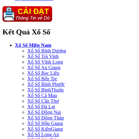
Kết Quả Xổ Số
Xổ Số Miền Nam
Xổ Số Bình Dương
Xổ Số Trà Vinh
Xổ Số Vĩnh Long
Xổ Số An Giang
Xổ Số Bạc Liêu
Xổ Số Bến Tre
Xổ Số Bình Phước
Xổ Số BìnhThuận
Xổ Số Cà Mau
Xổ Số Cần Thơ
Xổ Số Đà Lạt
Xổ Số Đồng Nai
Xổ Số Đồng Tháp
Xổ Số Hậu Giang
Xổ Số KiênGiang
Xổ Số Long An