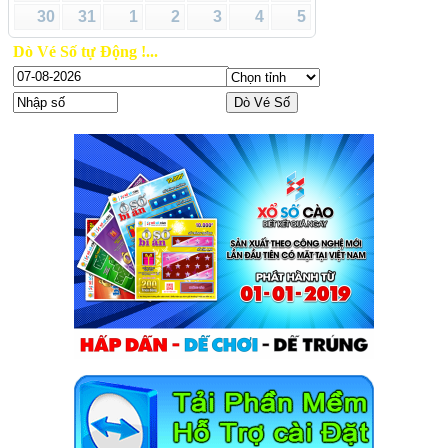
30
31
1
2
3
4
5
Dò Vé Số tự Động !...