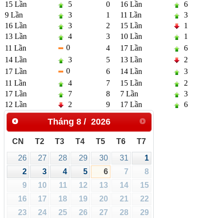
15 Lần
5
0
16 Lần
6
9 Lần
3
1
11 Lần
3
16 Lần
3
2
15 Lần
1
13 Lần
4
3
10 Lần
1
0
11 Lần
4
17 Lần
6
14 Lần
3
5
13 Lần
2
0
17 Lần
6
14 Lần
3
11 Lần
4
7
15 Lần
2
17 Lần
7
8
7 Lần
3
12 Lần
2
9
17 Lần
6
Tháng 8
/
2026
CN
T2
T3
T4
T5
T6
T7
26
27
28
29
30
31
1
2
3
4
5
6
7
8
9
10
11
12
13
14
15
16
17
18
19
20
21
22
23
24
25
26
27
28
29