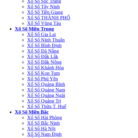
Xổ Số Sóc Trăng
Xổ Số Tây Ninh
Xổ Số Tiền Giang
Xổ Số THÀNH PHỐ
Xổ Số Vũng Tàu
Xổ Số Miền Trung
Xổ Số Gia Lai
Xổ Số Ninh Thuận
Xổ Số Bình Định
Xổ Số Đà Nẵng
Xổ Số Đắk Lắk
Xổ Số Đắk Nông
Xổ Số Khánh Hòa
Xổ Số Kon Tum
Xổ Số Phú Yên
Xổ Số Quảng Bình
Xổ Số Quảng Nam
Xổ Số Quảng Ngãi
Xổ Số Quảng Trị
Xổ Số Thừa T. Huế
Xổ Số Miền Bắc
Xổ Số Hải Phòng
Xổ Số Bắc Ninh
Xổ Số Hà Nội
Xổ Số Nam Định