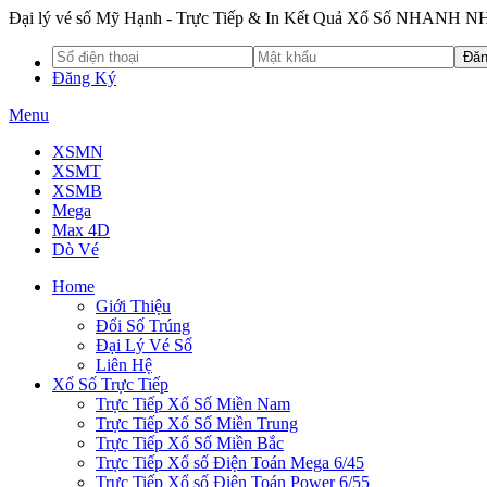
Đại lý vé số Mỹ Hạnh - Trực Tiếp & In Kết Quả Xổ Số NHANH 
Đăng Ký
Menu
XSMN
XSMT
XSMB
Mega
Max 4D
Dò Vé
Home
Giới Thiệu
Đổi Số Trúng
Đại Lý Vé Số
Liên Hệ
Xổ Số Trực Tiếp
Trực Tiếp Xổ Số Miền Nam
Trực Tiếp Xổ Số Miền Trung
Trực Tiếp Xổ Số Miền Bắc
Trực Tiếp Xổ số Điện Toán Mega 6/45
Trực Tiếp Xổ số Điện Toán Power 6/55