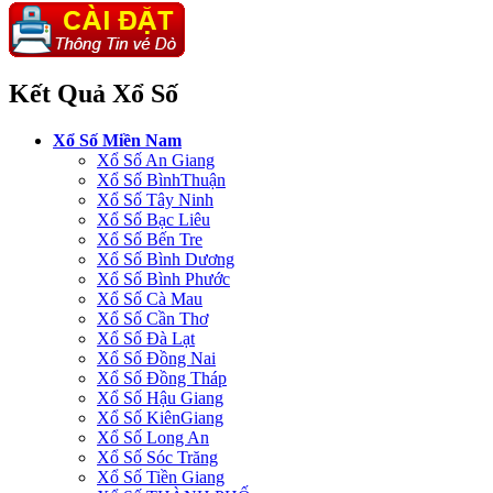
Kết Quả Xổ Số
Xổ Số Miền Nam
Xổ Số An Giang
Xổ Số BìnhThuận
Xổ Số Tây Ninh
Xổ Số Bạc Liêu
Xổ Số Bến Tre
Xổ Số Bình Dương
Xổ Số Bình Phước
Xổ Số Cà Mau
Xổ Số Cần Thơ
Xổ Số Đà Lạt
Xổ Số Đồng Nai
Xổ Số Đồng Tháp
Xổ Số Hậu Giang
Xổ Số KiênGiang
Xổ Số Long An
Xổ Số Sóc Trăng
Xổ Số Tiền Giang