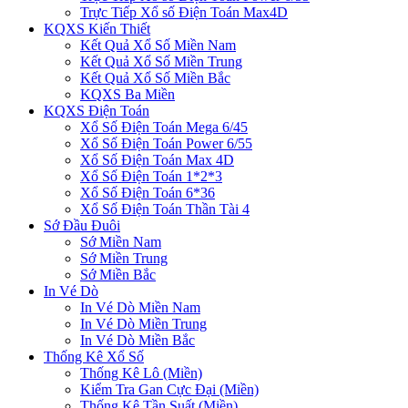
Trực Tiếp Xổ số Điện Toán Max4D
KQXS Kiến Thiết
Kết Quả Xổ Số Miền Nam
Kết Quả Xổ Số Miền Trung
Kết Quả Xổ Số Miền Bắc
KQXS Ba Miền
KQXS Điện Toán
Xổ Số Điện Toán Mega 6/45
Xổ Số Điện Toán Power 6/55
Xổ Số Điện Toán Max 4D
Xổ Số Điện Toán 1*2*3
Xổ Số Điện Toán 6*36
Xổ Số Điện Toán Thần Tài 4
Sớ Đầu Đuôi
Sớ Miền Nam
Sớ Miền Trung
Sớ Miền Bắc
In Vé Dò
In Vé Dò Miền Nam
In Vé Dò Miền Trung
In Vé Dò Miền Bắc
Thống Kê Xổ Số
Thống Kê Lô (Miền)
Kiểm Tra Gan Cực Đại (Miền)
Thống Kê Tần Suất (Miền)