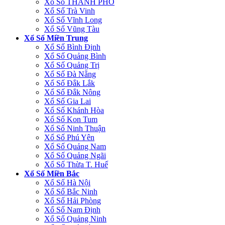
Xổ Số THÀNH PHỐ
Xổ Số Trà Vinh
Xổ Số Vĩnh Long
Xổ Số Vũng Tàu
Xổ Số Miền Trung
Xổ Số Bình Định
Xổ Số Quảng Bình
Xổ Số Quảng Trị
Xổ Số Đà Nẵng
Xổ Số Đắk Lắk
Xổ Số Đắk Nông
Xổ Số Gia Lai
Xổ Số Khánh Hòa
Xổ Số Kon Tum
Xổ Số Ninh Thuận
Xổ Số Phú Yên
Xổ Số Quảng Nam
Xổ Số Quảng Ngãi
Xổ Số Thừa T. Huế
Xổ Số Miền Bắc
Xổ Số Hà Nội
Xổ Số Bắc Ninh
Xổ Số Hải Phòng
Xổ Số Nam Định
Xổ Số Quảng Ninh