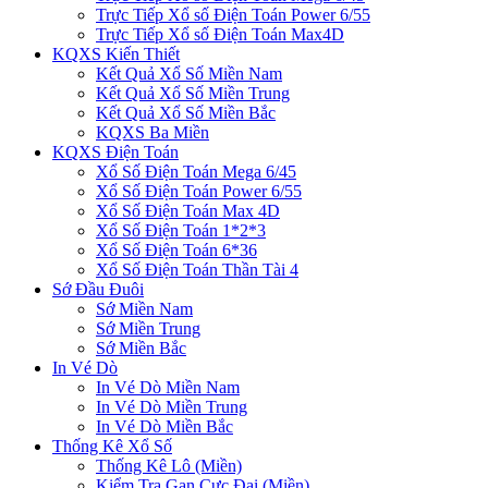
Trực Tiếp Xổ số Điện Toán Power 6/55
Trực Tiếp Xổ số Điện Toán Max4D
KQXS Kiến Thiết
Kết Quả Xổ Số Miền Nam
Kết Quả Xổ Số Miền Trung
Kết Quả Xổ Số Miền Bắc
KQXS Ba Miền
KQXS Điện Toán
Xổ Số Điện Toán Mega 6/45
Xổ Số Điện Toán Power 6/55
Xổ Số Điện Toán Max 4D
Xổ Số Điện Toán 1*2*3
Xổ Số Điện Toán 6*36
Xổ Số Điện Toán Thần Tài 4
Sớ Đầu Đuôi
Sớ Miền Nam
Sớ Miền Trung
Sớ Miền Bắc
In Vé Dò
In Vé Dò Miền Nam
In Vé Dò Miền Trung
In Vé Dò Miền Bắc
Thống Kê Xổ Số
Thống Kê Lô (Miền)
Kiểm Tra Gan Cực Đại (Miền)