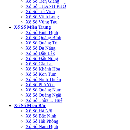
Xổ Số Tiền Giang
Xổ Số THÀNH PHỐ
Xổ Số Trà Vinh
Xổ Số Vĩnh Long
Xổ Số Vũng Tàu
Xổ Số Miền Trung
Xổ Số Bình Định
Xổ Số Quảng Bình
Xổ Số Quảng Trị
Xổ Số Đà Nẵng
Xổ Số Đắk Lắk
Xổ Số Đắk Nông
Xổ Số Gia Lai
Xổ Số Khánh Hòa
Xổ Số Kon Tum
Xổ Số Ninh Thuận
Xổ Số Phú Yên
Xổ Số Quảng Nam
Xổ Số Quảng Ngãi
Xổ Số Thừa T. Huế
Xổ Số Miền Bắc
Xổ Số Hà Nội
Xổ Số Bắc Ninh
Xổ Số Hải Phòng
Xổ Số Nam Định