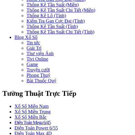
Thống Kê Tần Suất (Miền)
Thống Kê Tần Suất Chi Tiết (Miền)
Thống Kê Lô (Tỉnh)
Kiểm Tra Gan Cực Đại (Tỉnh)
Thống Kê Tần Suất (Tỉnh)
Thống Kê Tần Suất Chi Tiết (Tỉnh)
Blog Xổ Số
Tin tức
Giải Trí
Thư viện Ảnh
Tivi Online
Game
Truyện cười
Phong Thuỷ
Bài Thuốc Quý
Tường Thuật Trực Tiếp
Xổ Số Miền Nam
Xổ Số Miền Trung
Xổ Số Miền Bắc
Điện Toán Mega 6/45
Điện Toán Power 6/55
Điện Toán Max 4D