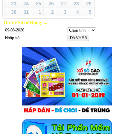
23
24
25
26
27
28
29
30
31
1
2
3
4
5
Dò Vé Số tự Động !...