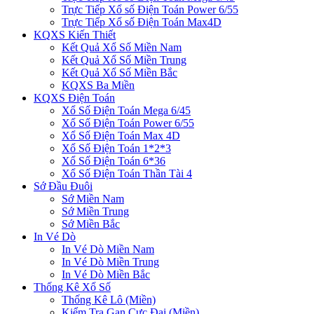
Trực Tiếp Xổ số Điện Toán Power 6/55
Trực Tiếp Xổ số Điện Toán Max4D
KQXS Kiến Thiết
Kết Quả Xổ Số Miền Nam
Kết Quả Xổ Số Miền Trung
Kết Quả Xổ Số Miền Bắc
KQXS Ba Miền
KQXS Điện Toán
Xổ Số Điện Toán Mega 6/45
Xổ Số Điện Toán Power 6/55
Xổ Số Điện Toán Max 4D
Xổ Số Điện Toán 1*2*3
Xổ Số Điện Toán 6*36
Xổ Số Điện Toán Thần Tài 4
Sớ Đầu Đuôi
Sớ Miền Nam
Sớ Miền Trung
Sớ Miền Bắc
In Vé Dò
In Vé Dò Miền Nam
In Vé Dò Miền Trung
In Vé Dò Miền Bắc
Thống Kê Xổ Số
Thống Kê Lô (Miền)
Kiểm Tra Gan Cực Đại (Miền)