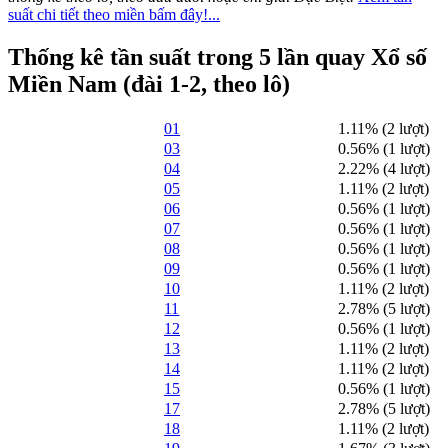
suất chi tiết theo miền bấm đây!...
Thống kê tần suất trong 5 lần quay Xổ số
Miền Nam (đài 1-2, theo lô)
01
1.11% (2 lượt)
03
0.56% (1 lượt)
04
2.22% (4 lượt)
05
1.11% (2 lượt)
06
0.56% (1 lượt)
07
0.56% (1 lượt)
08
0.56% (1 lượt)
09
0.56% (1 lượt)
10
1.11% (2 lượt)
11
2.78% (5 lượt)
12
0.56% (1 lượt)
13
1.11% (2 lượt)
14
1.11% (2 lượt)
15
0.56% (1 lượt)
17
2.78% (5 lượt)
18
1.11% (2 lượt)