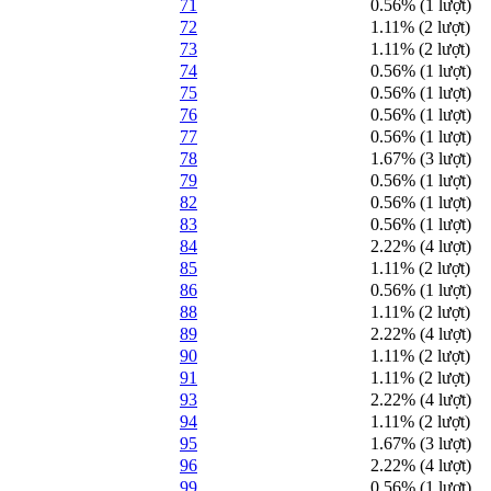
71
0.56% (1 lượt)
72
1.11% (2 lượt)
73
1.11% (2 lượt)
74
0.56% (1 lượt)
75
0.56% (1 lượt)
76
0.56% (1 lượt)
77
0.56% (1 lượt)
78
1.67% (3 lượt)
79
0.56% (1 lượt)
82
0.56% (1 lượt)
83
0.56% (1 lượt)
84
2.22% (4 lượt)
85
1.11% (2 lượt)
86
0.56% (1 lượt)
88
1.11% (2 lượt)
89
2.22% (4 lượt)
90
1.11% (2 lượt)
91
1.11% (2 lượt)
93
2.22% (4 lượt)
94
1.11% (2 lượt)
95
1.67% (3 lượt)
96
2.22% (4 lượt)
99
0.56% (1 lượt)