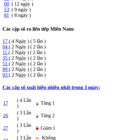
00
( 12 ngày )
53
( 9 ngày )
81
( 8 ngày )
Các cặp số ra liên tiếp Miền Nam:
17
( 4 Ngày ) ( 5 lần )
04
( 2 Ngày ) ( 2 lần )
11
( 2 Ngày ) ( 2 lần )
35
( 2 Ngày ) ( 2 lần )
51
( 2 Ngày ) ( 2 lần )
89
( 2 Ngày ) ( 2 lần )
93
( 2 Ngày ) ( 2 lần )
Các cặp số xuất hiện nhiều nhất trong 3 ngày:
( 4 Lần
17
Tăng 1
)
( 3 Lần
26
Tăng 2
)
( 3 Lần
27
Giảm 1
)
( 3 Lần
Không