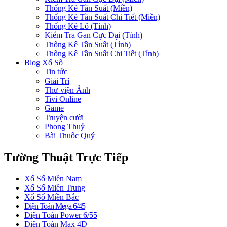
Thống Kê Tần Suất (Miền)
Thống Kê Tần Suất Chi Tiết (Miền)
Thống Kê Lô (Tỉnh)
Kiểm Tra Gan Cực Đại (Tỉnh)
Thống Kê Tần Suất (Tỉnh)
Thống Kê Tần Suất Chi Tiết (Tỉnh)
Blog Xổ Số
Tin tức
Giải Trí
Thư viện Ảnh
Tivi Online
Game
Truyện cười
Phong Thuỷ
Bài Thuốc Quý
Tường Thuật Trực Tiếp
Xổ Số Miền Nam
Xổ Số Miền Trung
Xổ Số Miền Bắc
Điện Toán Mega 6/45
Điện Toán Power 6/55
Điện Toán Max 4D