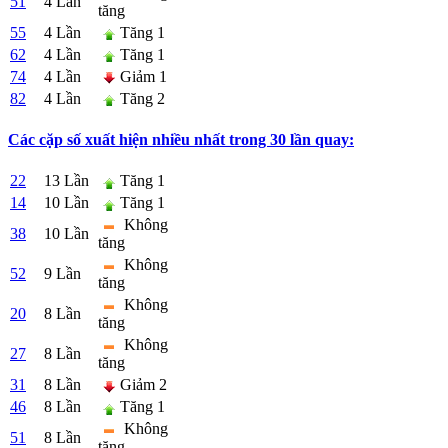
51
4 Lần
tăng
55
4 Lần
Tăng 1
62
4 Lần
Tăng 1
74
4 Lần
Giảm 1
82
4 Lần
Tăng 2
Các cặp số xuất hiện nhiều nhất trong 30 lần quay:
22
13 Lần
Tăng 1
14
10 Lần
Tăng 1
Không
38
10 Lần
tăng
Không
52
9 Lần
tăng
Không
20
8 Lần
tăng
Không
27
8 Lần
tăng
31
8 Lần
Giảm 2
46
8 Lần
Tăng 1
Không
51
8 Lần
tăng