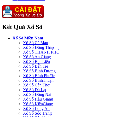
Kết Quả Xổ Số
Xổ Số Miền Nam
Xổ Số Cà Mau
Xổ Số Đồng Tháp
Xổ Số THÀNH PHỐ
Xổ Số An Giang
Xổ Số Bạc Liêu
Xổ Số Bến Tre
Xổ Số Bình Dương
Xổ Số Bình Phước
Xổ Số BìnhThuận
Xổ Số Cần Thơ
Xổ Số Đà Lạt
Xổ Số Đồng Nai
Xổ Số Hậu Giang
Xổ Số KiênGiang
Xổ Số Long An
Xổ Số Sóc Trăng