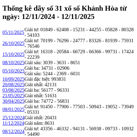
Thống kê dãy số 31 xổ số Khánh Hòa từ
ngày: 12/11/2024 - 12/11/2025
Giải tư: 01849 - 62408 - 152
31
- 44255 - 05828 - 80328
05/11/2025
- 54103
Giải tư: 70199 - 76296 - 24777 - 83326 - 81939 - 759
31
26/10/2025
- 76546
Giải tư: 16318 - 20584 - 66729 - 66366 - 997
31
- 17424
15/10/2025
- 22239
08/10/2025
Giải sáu: 3039 - 36
31
- 8651
Giải ba: 347
31
- 02906
05/10/2025
Giải sáu: 5244 - 2369 - 60
31
10/09/2025
Giải đặc biệt: 9938
31
20/08/2025
Giải nhất: 421
31
03/08/2025
Giải ba: 56177 - 963
31
21/05/2025
Giải nhất: 516
31
30/04/2025
Giải ba: 74772 - 568
31
Giải tư: 91450 - 77906 - 77503 - 50943 - 19052 - 73949
08/01/2025
- 053
31
25/12/2024
Giải nhất: 204
31
11/12/2024
Giải năm: 86
31
Giải tư: 43356 - 46332 - 941
31
- 56938 - 09733 - 10932
08/12/2024
- 54490