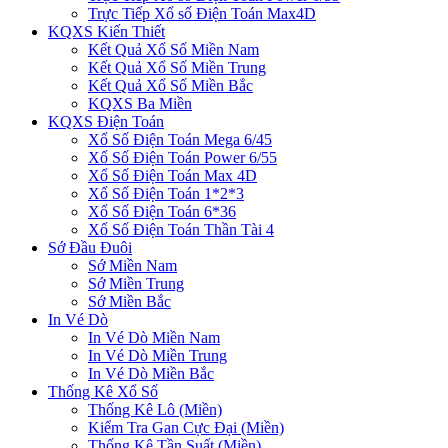
Trực Tiếp Xổ số Điện Toán Max4D
KQXS Kiến Thiết
Kết Quả Xổ Số Miền Nam
Kết Quả Xổ Số Miền Trung
Kết Quả Xổ Số Miền Bắc
KQXS Ba Miền
KQXS Điện Toán
Xổ Số Điện Toán Mega 6/45
Xổ Số Điện Toán Power 6/55
Xổ Số Điện Toán Max 4D
Xổ Số Điện Toán 1*2*3
Xổ Số Điện Toán 6*36
Xổ Số Điện Toán Thần Tài 4
Sớ Đầu Đuôi
Sớ Miền Nam
Sớ Miền Trung
Sớ Miền Bắc
In Vé Dò
In Vé Dò Miền Nam
In Vé Dò Miền Trung
In Vé Dò Miền Bắc
Thống Kê Xổ Số
Thống Kê Lô (Miền)
Kiểm Tra Gan Cực Đại (Miền)
Thống Kê Tần Suất (Miền)