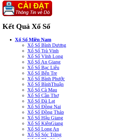
Kết Quả Xổ Số
Xổ Số Miền Nam
Xổ Số Bình Dương
Xổ Số Trà Vinh
Xổ Số Vĩnh Long
Xổ Số An Giang
Xổ Số Bạc Liêu
Xổ Số Bến Tre
Xổ Số Bình Phước
Xổ Số BìnhThuận
Xổ Số Cà Mau
Xổ Số Cần Thơ
Xổ Số Đà Lạt
Xổ Số Đồng Nai
Xổ Số Đồng Tháp
Xổ Số Hậu Giang
Xổ Số KiênGiang
Xổ Số Long An
Xổ Số Sóc Trăng