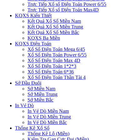
Trực Tiếp Xổ số Điện Toán Power 6/55
Trực Tiếp Xổ số Điện Toán Max4D
KQXS Kiến Thiết
Kết Quả Xổ Số Miền Nam
Kết Quả Xổ Số Miền Trung
Kết Quả Xổ Số Miền Bắc
KQXS Ba Miền
KQXS Điện Toán
Xổ Số Điện Toán Mega 6/45
Xổ Số Điện Toán Power 6/55
Xổ Số Điện Toán Max 4D
Xổ Số Điện Toán 1*2*3
Xổ Số Điện Toán 6*36
Xổ Số Điện Toán Thần Tài 4
Sớ Đầu Đuôi
Sớ Miền Nam
Sớ Miền Trung
Sớ Miền Bắc
In Vé Dò
In Vé Dò Miền Nam
In Vé Dò Miền Trung
In Vé Dò Miền Bắc
Thống Kê Xổ Số
Thống Kê Lô (Miền)
Kiểm Tra Gan Cực Đại (Miền)