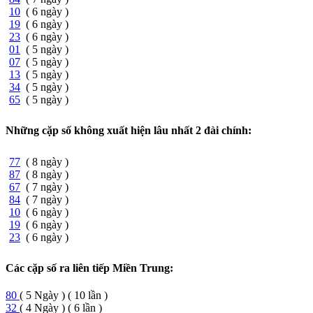
10
( 6 ngày )
19
( 6 ngày )
23
( 6 ngày )
01
( 5 ngày )
07
( 5 ngày )
13
( 5 ngày )
34
( 5 ngày )
65
( 5 ngày )
Những cặp số không xuất hiện lâu nhất 2 đài chính:
77
( 8 ngày )
87
( 8 ngày )
67
( 7 ngày )
84
( 7 ngày )
10
( 6 ngày )
19
( 6 ngày )
23
( 6 ngày )
Các cặp số ra liên tiếp Miền Trung:
80
( 5 Ngày ) ( 10 lần )
32
( 4 Ngày ) ( 6 lần )