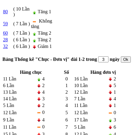
( 10 Lần
80
Tăng 1
)
Không
59
( 7 Lần )
tăng
60
( 7 Lần )
Tăng 2
28
( 6 Lần )
Tăng 2
32
( 6 Lần )
Giảm 1
Bảng Thống kê "Chục - Đơn vị" đài 1-2 trong
ngày
Hàng chục
Số
Hàng đơn vị
11 Lần
4
0
16 Lần
2
6 Lần
2
1
10 Lần
5
13 Lần
4
2
12 Lần
1
14 Lần
3
3
7 Lần
4
5 Lần
2
4
11 Lần
1
0
12 Lần
5
12 Lần
0
9 Lần
4
6
17 Lần
3
0
11 Lần
7
5 Lần
6
15 Lần
3
8
12 Lần
4