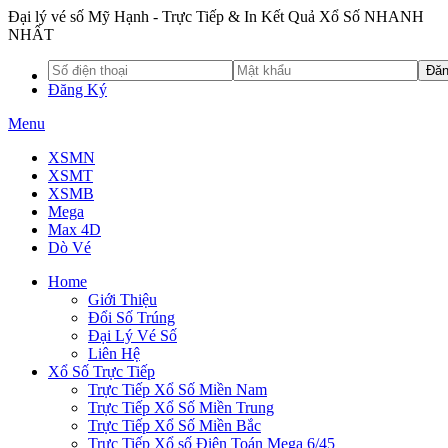
Đại lý vé số Mỹ Hạnh - Trực Tiếp & In Kết Quả Xổ Số NHANH
NHẤT
Đăng Ký
Menu
XSMN
XSMT
XSMB
Mega
Max 4D
Dò Vé
Home
Giới Thiệu
Đổi Số Trúng
Đại Lý Vé Số
Liên Hệ
Xổ Số Trực Tiếp
Trực Tiếp Xổ Số Miền Nam
Trực Tiếp Xổ Số Miền Trung
Trực Tiếp Xổ Số Miền Bắc
Trực Tiếp Xổ số Điện Toán Mega 6/45