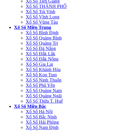
Xổ Số Tiền Giang
Xổ Số THÀNH PHỐ
Xổ Số Trà Vinh
Xổ Số Vĩnh Long
Xổ Số Vũng Tàu
Xổ Số Miền Trung
Xổ Số Bình Định
Xổ Số Quảng Bình
Xổ Số Quảng Trị
Xổ Số Đà Nẵng
Xổ Số Đắk Lắk
Xổ Số Đắk Nông
Xổ Số Gia Lai
Xổ Số Khánh Hòa
Xổ Số Kon Tum
Xổ Số Ninh Thuận
Xổ Số Phú Yên
Xổ Số Quảng Nam
Xổ Số Quảng Ngãi
Xổ Số Thừa T. Huế
Xổ Số Miền Bắc
Xổ Số Hà Nội
Xổ Số Bắc Ninh
Xổ Số Hải Phòng
Xổ Số Nam Định