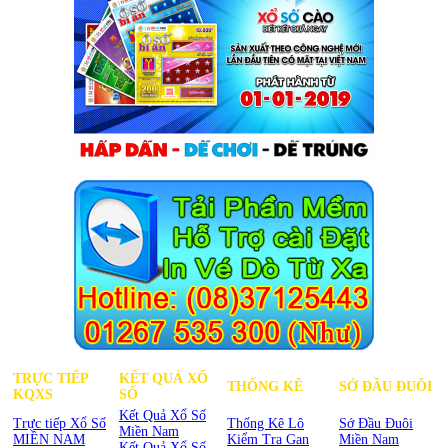
TRỰC TIẾP
KẾT QUẢ XỔ
THỐNG KÊ
SỚ ĐẦU ĐUÔI
KQXS
SỐ
Kết Quả Xổ Số
Trực tiếp Xổ Số
Thống Kê Lô
Sớ Đầu Đuôi
Miền Nam
MIỀN NAM
Kiểm Tra Gan
Miền Nam
Kết Quả Xổ Số