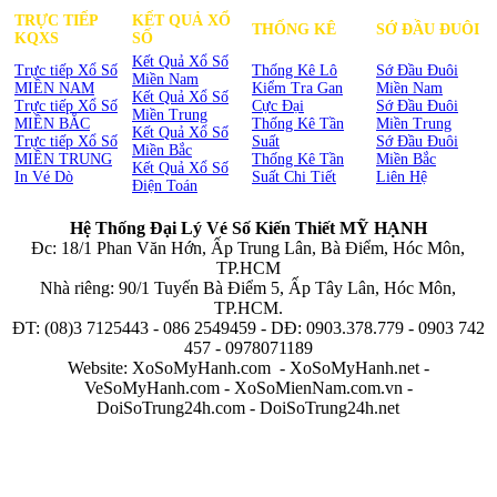
TRỰC TIẾP
KẾT QUẢ XỔ
THỐNG KÊ
SỚ ĐẦU ĐUÔI
KQXS
SỐ
Kết Quả Xổ Số
Trực tiếp Xổ Số
Thống Kê Lô
Sớ Đầu Đuôi
Miền Nam
MIỀN NAM
Kiểm Tra Gan
Miền Nam
Kết Quả Xổ Số
Trực tiếp Xổ Số
Cực Đại
Sớ Đầu Đuôi
Miền Trung
MIỀN BẮC
Thống Kê Tần
Miền Trung
Kết Quả Xổ Số
Trực tiếp Xổ Số
Suất
Sớ Đầu Đuôi
Miền Bắc
MIỀN TRUNG
Thống Kê Tần
Miền Bắc
Kết Quả Xổ Số
In Vé Dò
Suất Chi Tiết
Liên Hệ
Điện Toán
Hệ Thống Đại Lý Vé Số Kiến Thiết MỸ HẠNH
Đc: 18/1 Phan Văn Hớn, Ấp Trung Lân, Bà Điểm, Hóc Môn,
TP.HCM
Nhà riêng: 90/1 Tuyến Bà Điểm 5, Ấp Tây Lân, Hóc Môn,
TP.HCM.
ĐT: (08)3 7125443 - 086 2549459 - DĐ: 0903.378.779 - 0903 742
457 - 0978071189
Website: XoSoMyHanh.com - XoSoMyHanh.net -
VeSoMyHanh.com - XoSoMienNam.com.vn -
DoiSoTrung24h.com - DoiSoTrung24h.net