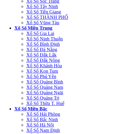
Xổ Số Sóc Trăng
Xổ Số Tây Ninh
Xổ Số Tiền Giang
Xổ Số THÀNH PHỐ
Xổ Số Vũng Tàu
Xổ Số Miền Trung
Xổ Số Gia Lai
Xổ Số Ninh Thuận
Xổ Số Bình Định
Xổ Số Đà Nẵng
Xổ Số Đắk Lắk
Xổ Số Đắk Nông
Xổ Số Khánh Hòa
Xổ Số Kon Tum
Xổ Số Phú Yên
Xổ Số Quảng Bình
Xổ Số Quảng Nam
Xổ Số Quảng Ngãi
Xổ Số Quảng Trị
Xổ Số Thừa T. Huế
Xổ Số Miền Bắc
Xổ Số Hải Phòng
Xổ Số Bắc Ninh
Xổ Số Hà Nội
Xổ Số Nam Định