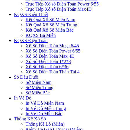
Trực Tiếp Xổ số Điện Toán Power 6/55
Trực Tiếp Xổ số Điện Toán Max4D
KQXS Kiến Thiết
Kết Quả Xổ Số Miền Nam
Kết Quả Xổ Số Miền Trung
Kết Quả Xổ Số Miền Bắc
KQXS Ba Miền
KQXS Điện Toán
Xổ Số Điện Toán Mega 6/45
Xổ Số Điện Toán Power 6/55
Xổ Số Điện Toán Max 4D
Xổ Số Điện Toán 1*2*3
Xổ Số Điện Toán 6*36
Xổ Số Điện Toán Thần Tài 4
Sớ Đầu Đuôi
Sớ Miền Nam
Sớ Miền Trung
Sớ Miền Bắc
In Vé Dò
In Vé Dò Miền Nam
In Vé Dò Miền Trung
In Vé Dò Miền Bắc
Thống Kê Xổ Số
Thống Kê Lô (Miền)
Kiểm Tra Gan Cực Đại (Miền)