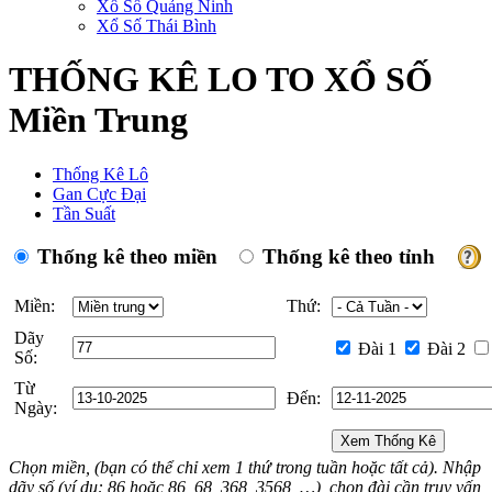
Xổ Số Quảng Ninh
Xổ Số Thái Bình
THỐNG KÊ LO TO XỔ SỐ
Miền Trung
Thống Kê Lô
Gan Cực Đại
Tần Suất
Thống kê theo miền
Thống kê theo tỉnh
Miền:
Thứ:
Dãy
Đài 1
Đài 2
Số:
Từ
Đến:
Ngày:
Chọn miền, (bạn có thể chỉ xem 1 thứ trong tuần hoặc tất cả). Nhập
dãy số (ví dụ: 86 hoặc 86, 68, 368, 3568, …), chọn đài cần truy vấn