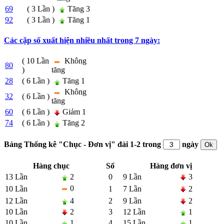
69
( 3 Lần )
Tăng 3
92
( 3 Lần )
Tăng 1
Các cặp số xuất hiện nhiều nhất trong 7 ngày:
( 10 Lần
Không
80
)
tăng
28
( 6 Lần )
Tăng 1
Không
32
( 6 Lần )
tăng
60
( 6 Lần )
Giảm 1
74
( 6 Lần )
Tăng 2
Bảng Thống kê "Chục - Đơn vị" đài 1-2 trong
ngày
Hàng chục
Số
Hàng đơn vị
13 Lần
2
0
9 Lần
3
0
10 Lần
1
7 Lần
2
12 Lần
4
2
9 Lần
2
10 Lần
2
3
12 Lần
1
10 Lần
1
4
15 Lần
1