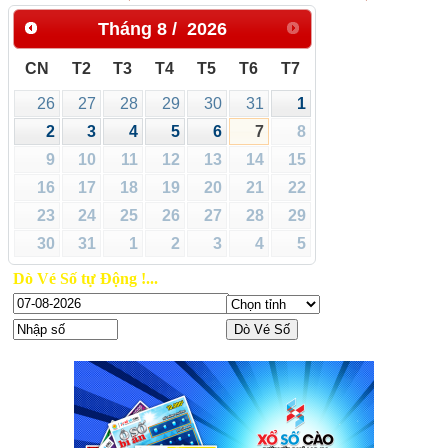
Tháng 8
/
2026
CN
T2
T3
T4
T5
T6
T7
26
27
28
29
30
31
1
2
3
4
5
6
7
8
9
10
11
12
13
14
15
16
17
18
19
20
21
22
23
24
25
26
27
28
29
30
31
1
2
3
4
5
Dò Vé Số tự Động !...