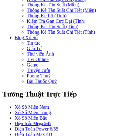
Thống Kê Tần Suất (Miền)
Thống Kê Tần Suất Chi Tiết (Miền)
Thống Kê Lô (Tỉnh)
Kiểm Tra Gan Cực Đại (Tỉnh)
Thống Kê Tần Suất (Tỉnh)
Thống Kê Tần Suất Chi Tiết (Tỉnh)
Blog Xổ Số
Tin tức
Giải Trí
Thư viện Ảnh
Tivi Online
Game
Truyện cười
Phong Thuỷ
Bài Thuốc Quý
Tường Thuật Trực Tiếp
Xổ Số Miền Nam
Xổ Số Miền Trung
Xổ Số Miền Bắc
Điện Toán Mega 6/45
Điện Toán Power 6/55
Điện Toán Max 4D