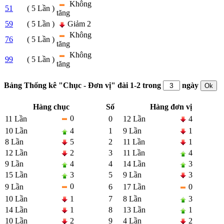
Không
51
( 5 Lần )
tăng
59
( 5 Lần )
Giảm 2
Không
76
( 5 Lần )
tăng
Không
99
( 5 Lần )
tăng
Bảng Thống kê "Chục - Đơn vị" đài 1-2 trong
ngày
Hàng chục
Số
Hàng đơn vị
0
11 Lần
0
12 Lần
4
10 Lần
4
1
9 Lần
1
8 Lần
5
2
11 Lần
1
12 Lần
2
3
11 Lần
4
9 Lần
4
4
14 Lần
3
15 Lần
3
5
9 Lần
3
0
9 Lần
6
17 Lần
0
10 Lần
1
7
8 Lần
3
14 Lần
1
8
13 Lần
1
10 Lần
2
9
4 Lần
2