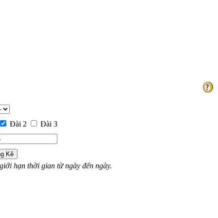
Đài 2
Đài 3
giới hạn thời gian từ ngày đến ngày.