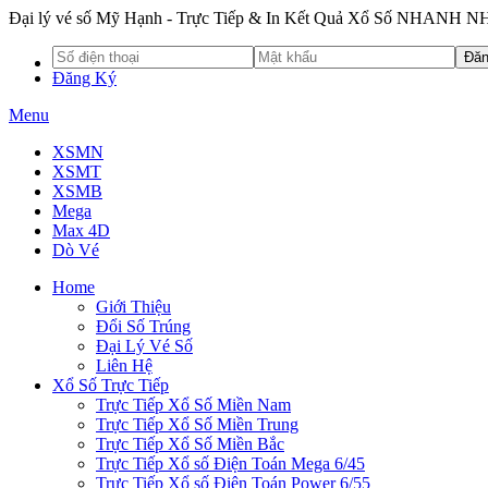
Đại lý vé số Mỹ Hạnh - Trực Tiếp & In Kết Quả Xổ Số NHANH 
Đăng Ký
Menu
XSMN
XSMT
XSMB
Mega
Max 4D
Dò Vé
Home
Giới Thiệu
Đổi Số Trúng
Đại Lý Vé Số
Liên Hệ
Xổ Số Trực Tiếp
Trực Tiếp Xổ Số Miền Nam
Trực Tiếp Xổ Số Miền Trung
Trực Tiếp Xổ Số Miền Bắc
Trực Tiếp Xổ số Điện Toán Mega 6/45
Trực Tiếp Xổ số Điện Toán Power 6/55