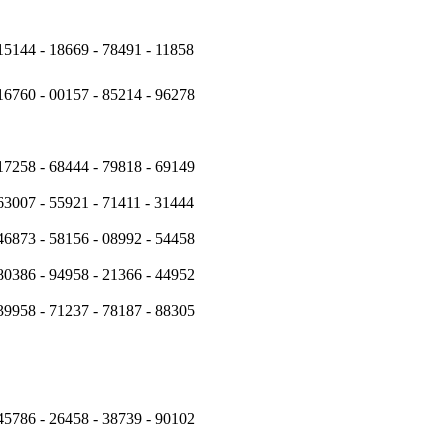
15144 - 18669 - 78491 - 118
58
16760 - 00157 - 85214 - 96278
172
58
- 68444 - 79818 - 69149
63007 - 55921 - 71411 - 31444
46873 - 58156 - 08992 - 544
58
80386 - 949
58
- 21366 - 44952
399
58
- 71237 - 78187 - 88305
45786 - 264
58
- 38739 - 90102