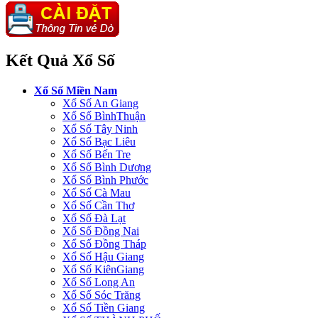
Kết Quả Xổ Số
Xổ Số Miền Nam
Xổ Số An Giang
Xổ Số BìnhThuận
Xổ Số Tây Ninh
Xổ Số Bạc Liêu
Xổ Số Bến Tre
Xổ Số Bình Dương
Xổ Số Bình Phước
Xổ Số Cà Mau
Xổ Số Cần Thơ
Xổ Số Đà Lạt
Xổ Số Đồng Nai
Xổ Số Đồng Tháp
Xổ Số Hậu Giang
Xổ Số KiênGiang
Xổ Số Long An
Xổ Số Sóc Trăng
Xổ Số Tiền Giang