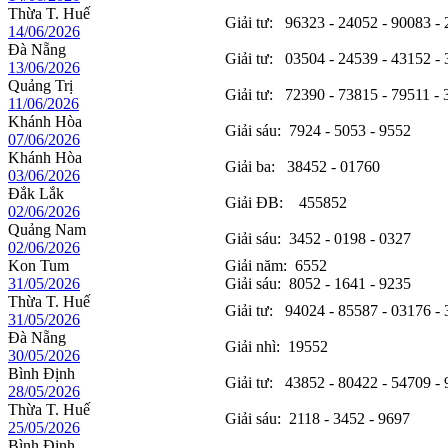
Thừa T. Huế
Giải tư: 96323 - 240
52
- 90083 - 
14/06/2026
Đà Nẵng
Giải tư: 03504 - 24539 - 431
52
- 
13/06/2026
Quảng Trị
Giải tư: 72390 - 73815 - 79511 - 
11/06/2026
Khánh Hòa
Giải sáu: 7924 - 5053 - 95
52
07/06/2026
Khánh Hòa
Giải ba: 384
52
- 01760
03/06/2026
Đắk Lắk
Giải ĐB: 4558
52
02/06/2026
Quảng Nam
Giải sáu: 34
52
- 0198 - 0327
02/06/2026
Kon Tum
Giải năm: 65
52
31/05/2026
Giải sáu: 80
52
- 1641 - 9235
Thừa T. Huế
Giải tư: 94024 - 85587 - 03176 - 
31/05/2026
Đà Nẵng
Giải nhì: 195
52
30/05/2026
Bình Định
Giải tư: 438
52
- 80422 - 54709 - 
28/05/2026
Thừa T. Huế
Giải sáu: 2118 - 34
52
- 9697
25/05/2026
Bình Định