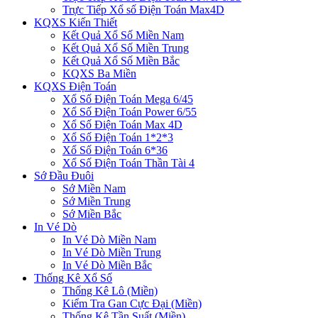
Trực Tiếp Xổ số Điện Toán Max4D
KQXS Kiến Thiết
Kết Quả Xổ Số Miền Nam
Kết Quả Xổ Số Miền Trung
Kết Quả Xổ Số Miền Bắc
KQXS Ba Miền
KQXS Điện Toán
Xổ Số Điện Toán Mega 6/45
Xổ Số Điện Toán Power 6/55
Xổ Số Điện Toán Max 4D
Xổ Số Điện Toán 1*2*3
Xổ Số Điện Toán 6*36
Xổ Số Điện Toán Thần Tài 4
Sớ Đầu Đuôi
Sớ Miền Nam
Sớ Miền Trung
Sớ Miền Bắc
In Vé Dò
In Vé Dò Miền Nam
In Vé Dò Miền Trung
In Vé Dò Miền Bắc
Thống Kê Xổ Số
Thống Kê Lô (Miền)
Kiểm Tra Gan Cực Đại (Miền)
Thống Kê Tần Suất (Miền)