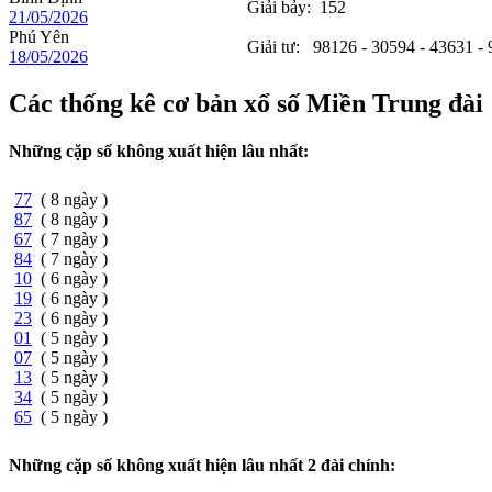
Giải bảy: 1
52
21/05/2026
Phú Yên
Giải tư: 98126 - 30594 - 43631 - 
18/05/2026
Các thống kê cơ bản xổ số Miền Trung đài
Những cặp số không xuất hiện lâu nhất:
77
( 8 ngày )
87
( 8 ngày )
67
( 7 ngày )
84
( 7 ngày )
10
( 6 ngày )
19
( 6 ngày )
23
( 6 ngày )
01
( 5 ngày )
07
( 5 ngày )
13
( 5 ngày )
34
( 5 ngày )
65
( 5 ngày )
Những cặp số không xuất hiện lâu nhất 2 đài chính: