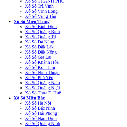
Xổ Số THÀNH PHỐ
Xổ Số Trà Vinh
Xổ Số Vĩnh Long
Xổ Số Vũng Tàu
Xổ Số Miền Trung
Xổ Số Bình Định
Xổ Số Quảng Bình
Xổ Số Quảng Trị
Xổ Số Đà Nẵng
Xổ Số Đắk Lắk
Xổ Số Đắk Nông
Xổ Số Gia Lai
Xổ Số Khánh Hòa
Xổ Số Kon Tum
Xổ Số Ninh Thuận
Xổ Số Phú Yên
Xổ Số Quảng Nam
Xổ Số Quảng Ngãi
Xổ Số Thừa T. Huế
Xổ Số Miền Bắc
Xổ Số Hà Nội
Xổ Số Bắc Ninh
Xổ Số Hải Phòng
Xổ Số Nam Định
Xổ Số Quảng Ninh