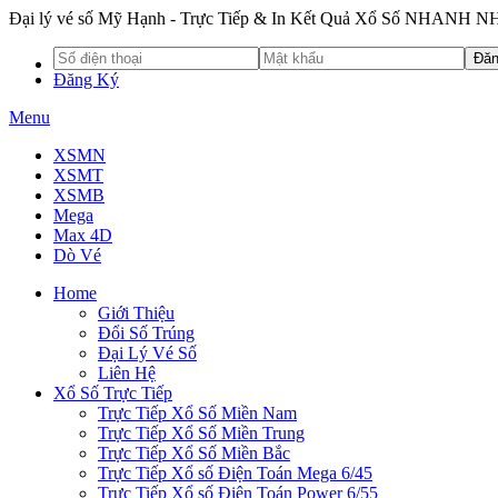
Đại lý vé số Mỹ Hạnh - Trực Tiếp & In Kết Quả Xổ Số NHANH 
Đăng Ký
Menu
XSMN
XSMT
XSMB
Mega
Max 4D
Dò Vé
Home
Giới Thiệu
Đổi Số Trúng
Đại Lý Vé Số
Liên Hệ
Xổ Số Trực Tiếp
Trực Tiếp Xổ Số Miền Nam
Trực Tiếp Xổ Số Miền Trung
Trực Tiếp Xổ Số Miền Bắc
Trực Tiếp Xổ số Điện Toán Mega 6/45
Trực Tiếp Xổ số Điện Toán Power 6/55