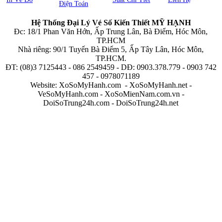
Điện Toán
Hệ Thống Đại Lý Vé Số Kiến Thiết MỸ HẠNH
Đc: 18/1 Phan Văn Hớn, Ấp Trung Lân, Bà Điểm, Hóc Môn,
TP.HCM
Nhà riêng: 90/1 Tuyến Bà Điểm 5, Ấp Tây Lân, Hóc Môn,
TP.HCM.
ĐT: (08)3 7125443 - 086 2549459 - DĐ: 0903.378.779 - 0903 742
457 - 0978071189
Website: XoSoMyHanh.com - XoSoMyHanh.net -
VeSoMyHanh.com - XoSoMienNam.com.vn -
DoiSoTrung24h.com - DoiSoTrung24h.net