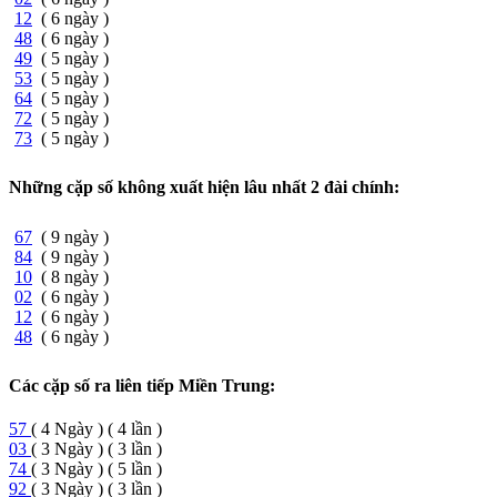
12
( 6 ngày )
48
( 6 ngày )
49
( 5 ngày )
53
( 5 ngày )
64
( 5 ngày )
72
( 5 ngày )
73
( 5 ngày )
Những cặp số không xuất hiện lâu nhất 2 đài chính:
67
( 9 ngày )
84
( 9 ngày )
10
( 8 ngày )
02
( 6 ngày )
12
( 6 ngày )
48
( 6 ngày )
Các cặp số ra liên tiếp Miền Trung:
57
( 4 Ngày ) ( 4 lần )
03
( 3 Ngày ) ( 3 lần )
74
( 3 Ngày ) ( 5 lần )
92
( 3 Ngày ) ( 3 lần )