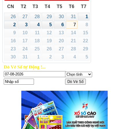
CN
T2
T3
T4
T5
T6
T7
26
27
28
29
30
31
1
2
3
4
5
6
7
8
9
10
11
12
13
14
15
16
17
18
19
20
21
22
23
24
25
26
27
28
29
30
31
1
2
3
4
5
Dò Vé Số tự Động !...