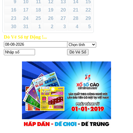
9
10
11
12
13
14
15
16
17
18
19
20
21
22
23
24
25
26
27
28
29
30
31
1
2
3
4
5
Dò Vé Số tự Động !...