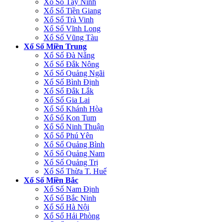
Xổ Số Tây Ninh
Xổ Số Tiền Giang
Xổ Số Trà Vinh
Xổ Số Vĩnh Long
Xổ Số Vũng Tàu
Xổ Số Miền Trung
Xổ Số Đà Nẵng
Xổ Số Đắk Nông
Xổ Số Quảng Ngãi
Xổ Số Bình Định
Xổ Số Đắk Lắk
Xổ Số Gia Lai
Xổ Số Khánh Hòa
Xổ Số Kon Tum
Xổ Số Ninh Thuận
Xổ Số Phú Yên
Xổ Số Quảng Bình
Xổ Số Quảng Nam
Xổ Số Quảng Trị
Xổ Số Thừa T. Huế
Xổ Số Miền Bắc
Xổ Số Nam Định
Xổ Số Bắc Ninh
Xổ Số Hà Nội
Xổ Số Hải Phòng