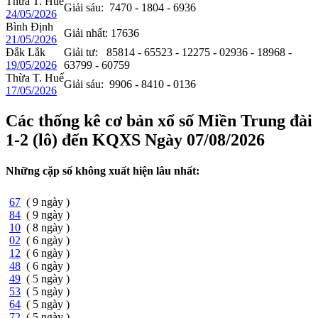
Thừa T. Huế
Giải sáu: 7470 - 1804 - 69
36
24/05/2026
Bình Định
Giải nhất: 176
36
21/05/2026
Đắk Lắk
Giải tư: 85814 - 65523 - 12275 - 029
36
- 18968 -
19/05/2026
63799 - 60759
Thừa T. Huế
Giải sáu: 9906 - 8410 - 01
36
17/05/2026
Các thống kê cơ bản xổ số Miền Trung đài
1-2 (lô) đến KQXS Ngày 07/08/2026
Những cặp số không xuất hiện lâu nhất:
67
( 9 ngày )
84
( 9 ngày )
10
( 8 ngày )
02
( 6 ngày )
12
( 6 ngày )
48
( 6 ngày )
49
( 5 ngày )
53
( 5 ngày )
64
( 5 ngày )
72
( 5 ngày )