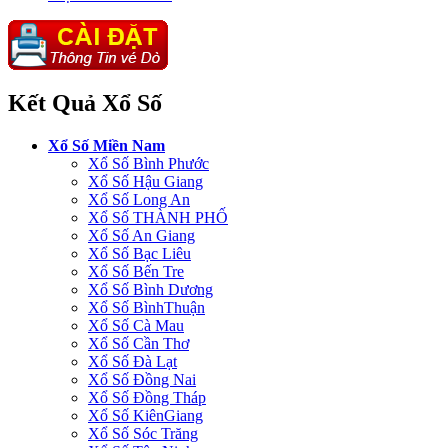
Kết Quả Xổ Số
Xổ Số Miền Nam
Xổ Số Bình Phước
Xổ Số Hậu Giang
Xổ Số Long An
Xổ Số THÀNH PHỐ
Xổ Số An Giang
Xổ Số Bạc Liêu
Xổ Số Bến Tre
Xổ Số Bình Dương
Xổ Số BìnhThuận
Xổ Số Cà Mau
Xổ Số Cần Thơ
Xổ Số Đà Lạt
Xổ Số Đồng Nai
Xổ Số Đồng Tháp
Xổ Số KiênGiang
Xổ Số Sóc Trăng