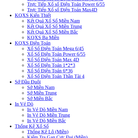
Trực Tiếp Xổ số Điện Toán Power 6/55
Trực Tiếp Xổ số Điện Toán Max4D
KQXS Kiến Thiết
Kết Quả Xổ Số Miền Nam
Kết Quả Xổ Số Miền Trung
Kết Quả Xổ Số Miền Bắc
KQXS Ba Miền
KQXS Điện Toán
Xổ Số Điện Toán Mega 6/45
Xổ Số Điện Toán Power 6/55
Xổ Số Điện Toán Max 4D
Xổ Số Điện Toán 1*2*3
Xổ Số Điện Toán 6*36
Xổ Số Điện Toán Thần Tài 4
Sớ Đầu Đuôi
Sớ Miền Nam
Sớ Miền Trung
Sớ Miền Bắc
In Vé Dò
In Vé Dò Miền Nam
In Vé Dò Miền Trung
In Vé Dò Miền Bắc
Thống Kê Xổ Số
Thống Kê Lô (Miền)
Kiểm Tra Gan Cực Đại (Miền)