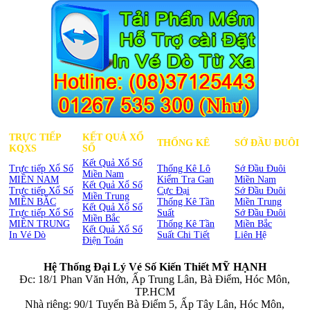
TRỰC TIẾP
KẾT QUẢ XỔ
THỐNG KÊ
SỚ ĐẦU ĐUÔI
KQXS
SỐ
Kết Quả Xổ Số
Trực tiếp Xổ Số
Thống Kê Lô
Sớ Đầu Đuôi
Miền Nam
MIỀN NAM
Kiểm Tra Gan
Miền Nam
Kết Quả Xổ Số
Trực tiếp Xổ Số
Cực Đại
Sớ Đầu Đuôi
Miền Trung
MIỀN BẮC
Thống Kê Tần
Miền Trung
Kết Quả Xổ Số
Trực tiếp Xổ Số
Suất
Sớ Đầu Đuôi
Miền Bắc
MIỀN TRUNG
Thống Kê Tần
Miền Bắc
Kết Quả Xổ Số
In Vé Dò
Suất Chi Tiết
Liên Hệ
Điện Toán
Hệ Thống Đại Lý Vé Số Kiến Thiết MỸ HẠNH
Đc: 18/1 Phan Văn Hớn, Ấp Trung Lân, Bà Điểm, Hóc Môn,
TP.HCM
Nhà riêng: 90/1 Tuyến Bà Điểm 5, Ấp Tây Lân, Hóc Môn,