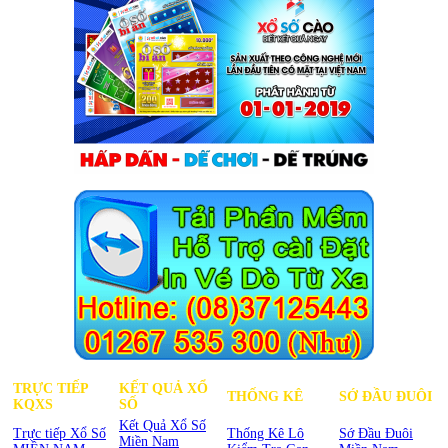
TRỰC TIẾP
KẾT QUẢ XỔ
THỐNG KÊ
SỚ ĐẦU ĐUÔI
KQXS
SỐ
Kết Quả Xổ Số
Trực tiếp Xổ Số
Thống Kê Lô
Sớ Đầu Đuôi
Miền Nam