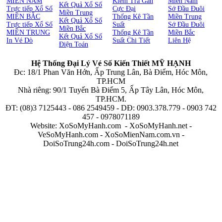
MIỀN NAM
Kiểm Tra Gan
Miền Nam
Kết Quả Xổ Số
Trực tiếp Xổ Số
Cực Đại
Sớ Đầu Đuôi
Miền Trung
MIỀN BẮC
Thống Kê Tần
Miền Trung
Kết Quả Xổ Số
Trực tiếp Xổ Số
Suất
Sớ Đầu Đuôi
Miền Bắc
MIỀN TRUNG
Thống Kê Tần
Miền Bắc
Kết Quả Xổ Số
In Vé Dò
Suất Chi Tiết
Liên Hệ
Điện Toán
Hệ Thống Đại Lý Vé Số Kiến Thiết MỸ HẠNH
Đc: 18/1 Phan Văn Hớn, Ấp Trung Lân, Bà Điểm, Hóc Môn,
TP.HCM
Nhà riêng: 90/1 Tuyến Bà Điểm 5, Ấp Tây Lân, Hóc Môn,
TP.HCM.
ĐT: (08)3 7125443 - 086 2549459 - DĐ: 0903.378.779 - 0903 742
457 - 0978071189
Website: XoSoMyHanh.com - XoSoMyHanh.net -
VeSoMyHanh.com - XoSoMienNam.com.vn -
DoiSoTrung24h.com - DoiSoTrung24h.net