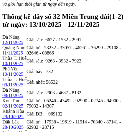
và giới hạn thời gian từ ngày đến ngày.
Thống kê dãy số 32 Miền Trung đài(1-2)
từ ngày: 13/10/2025 - 12/11/2025
Đà Nẵng
Giải sáu: 6627 - 15
32
- 2991
12/11/2025
Quảng Nam
Giải tư: 532
32
- 33057 - 46261 - 36299 - 79108 -
11/11/2025
02646 - 08866
Thừa T. Huế
Giải sáu: 9263 - 39
32
- 7922
10/11/2025
Phú Yên
Giải bảy: 7
32
10/11/2025
Thừa T. Huế
Giải nhất: 565
32
09/11/2025
Đà Nẵng
Giải sáu: 2903 - 4687 - 81
32
08/11/2025
Kon Tum
Giải tư: 05246 - 43492 - 92990 - 02745 - 94900 -
02/11/2025
790
32
- 14307
Khánh Hòa
Giải ĐB: 0691
32
29/10/2025
Đắk Lắk
Giải tư: 17938 - 19619 - 11914 - 70340 - 87141 -
28/10/2025
629
32
- 28715