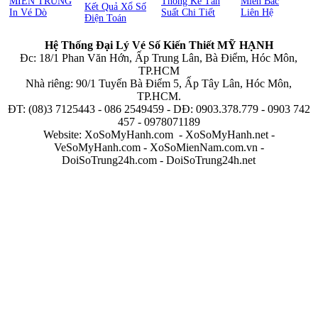
MIỀN TRUNG
Thống Kê Tần
Miền Bắc
Kết Quả Xổ Số
In Vé Dò
Suất Chi Tiết
Liên Hệ
Điện Toán
Hệ Thống Đại Lý Vé Số Kiến Thiết MỸ HẠNH
Đc: 18/1 Phan Văn Hớn, Ấp Trung Lân, Bà Điểm, Hóc Môn,
TP.HCM
Nhà riêng: 90/1 Tuyến Bà Điểm 5, Ấp Tây Lân, Hóc Môn,
TP.HCM.
ĐT: (08)3 7125443 - 086 2549459 - DĐ: 0903.378.779 - 0903 742
457 - 0978071189
Website: XoSoMyHanh.com - XoSoMyHanh.net -
VeSoMyHanh.com - XoSoMienNam.com.vn -
DoiSoTrung24h.com - DoiSoTrung24h.net