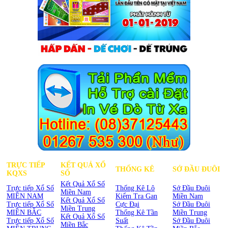
TRỰC TIẾP
KẾT QUẢ XỔ
THỐNG KÊ
SỚ ĐẦU ĐUÔI
KQXS
SỐ
Kết Quả Xổ Số
Trực tiếp Xổ Số
Thống Kê Lô
Sớ Đầu Đuôi
Miền Nam
MIỀN NAM
Kiểm Tra Gan
Miền Nam
Kết Quả Xổ Số
Trực tiếp Xổ Số
Cực Đại
Sớ Đầu Đuôi
Miền Trung
MIỀN BẮC
Thống Kê Tần
Miền Trung
Kết Quả Xổ Số
Trực tiếp Xổ Số
Suất
Sớ Đầu Đuôi
Miền Bắc