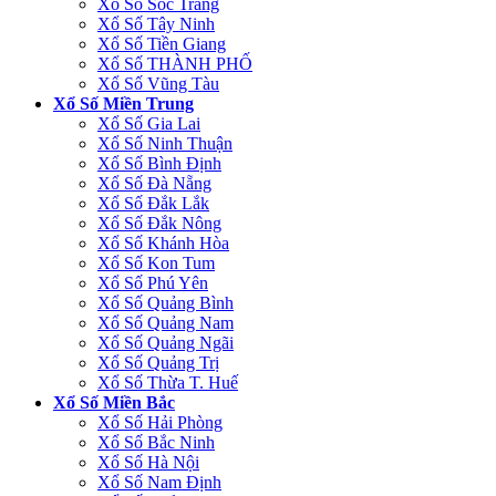
Xổ Số Sóc Trăng
Xổ Số Tây Ninh
Xổ Số Tiền Giang
Xổ Số THÀNH PHỐ
Xổ Số Vũng Tàu
Xổ Số Miền Trung
Xổ Số Gia Lai
Xổ Số Ninh Thuận
Xổ Số Bình Định
Xổ Số Đà Nẵng
Xổ Số Đắk Lắk
Xổ Số Đắk Nông
Xổ Số Khánh Hòa
Xổ Số Kon Tum
Xổ Số Phú Yên
Xổ Số Quảng Bình
Xổ Số Quảng Nam
Xổ Số Quảng Ngãi
Xổ Số Quảng Trị
Xổ Số Thừa T. Huế
Xổ Số Miền Bắc
Xổ Số Hải Phòng
Xổ Số Bắc Ninh
Xổ Số Hà Nội
Xổ Số Nam Định