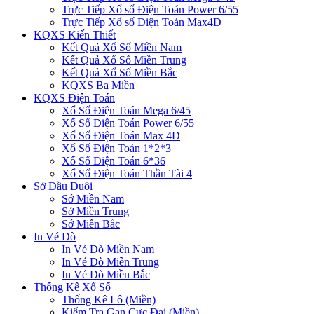
Trực Tiếp Xổ số Điện Toán Power 6/55
Trực Tiếp Xổ số Điện Toán Max4D
KQXS Kiến Thiết
Kết Quả Xổ Số Miền Nam
Kết Quả Xổ Số Miền Trung
Kết Quả Xổ Số Miền Bắc
KQXS Ba Miền
KQXS Điện Toán
Xổ Số Điện Toán Mega 6/45
Xổ Số Điện Toán Power 6/55
Xổ Số Điện Toán Max 4D
Xổ Số Điện Toán 1*2*3
Xổ Số Điện Toán 6*36
Xổ Số Điện Toán Thần Tài 4
Sớ Đầu Đuôi
Sớ Miền Nam
Sớ Miền Trung
Sớ Miền Bắc
In Vé Dò
In Vé Dò Miền Nam
In Vé Dò Miền Trung
In Vé Dò Miền Bắc
Thống Kê Xổ Số
Thống Kê Lô (Miền)
Kiểm Tra Gan Cực Đại (Miền)