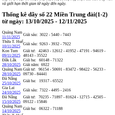
và giới hạn thời gian từ ngày đến ngày.
Thống kê dãy số 22 Miền Trung đài(1-2)
từ ngày: 13/10/2025 - 12/11/2025
Quảng Nam
Giải sáu: 30
22
- 5440 - 7443
11/11/2025
Thừa T. Huế
Giải sáu: 9263 - 3932 - 79
22
10/11/2025
Kon Tum
Giải tư: 42463 - 12612 - 41952 - 47191 - 94619 -
09/11/2025
48143 - 355
22
Đắk Lắk
Giải ba: 60148 - 713
22
28/10/2025
Giải năm: 69
22
Quảng Nam
Giải tư: 96154 - 50691 - 83472 - 984
22
- 56233 -
28/10/2025
09730 - 84441
Đà Nẵng
Giải ba: 19317 - 655
22
25/10/2025
Gia Lai
Giải sáu: 73
22
- 4495 - 2416
24/10/2025
Đà Nẵng
Giải tư: 70235 - 71897 - 81624 - 12715 - 42505 -
15/10/2025
091
22
- 15846
Quảng Nam
Giải ba: 063
22
- 71188
14/10/2025