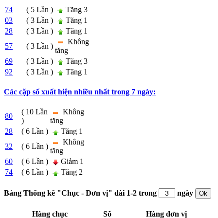
74
( 5 Lần )
Tăng 3
03
( 3 Lần )
Tăng 1
28
( 3 Lần )
Tăng 1
Không
57
( 3 Lần )
tăng
69
( 3 Lần )
Tăng 3
92
( 3 Lần )
Tăng 1
Các cặp số xuất hiện nhiều nhất trong 7 ngày:
( 10 Lần
Không
80
)
tăng
28
( 6 Lần )
Tăng 1
Không
32
( 6 Lần )
tăng
60
( 6 Lần )
Giảm 1
74
( 6 Lần )
Tăng 2
Bảng Thống kê "Chục - Đơn vị" đài 1-2 trong
ngày
Hàng chục
Số
Hàng đơn vị