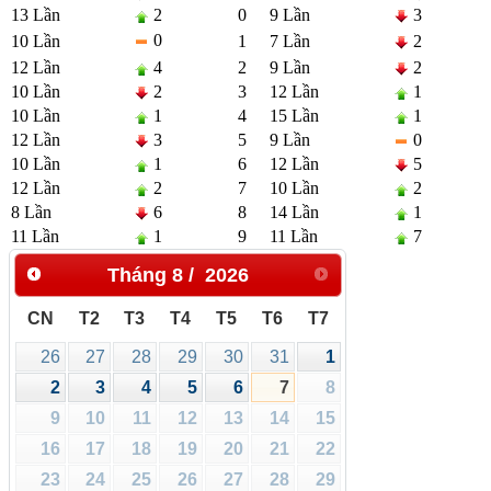
13 Lần
2
0
9 Lần
3
0
10 Lần
1
7 Lần
2
12 Lần
4
2
9 Lần
2
10 Lần
2
3
12 Lần
1
10 Lần
1
4
15 Lần
1
12 Lần
3
5
9 Lần
0
10 Lần
1
6
12 Lần
5
12 Lần
2
7
10 Lần
2
8 Lần
6
8
14 Lần
1
11 Lần
1
9
11 Lần
7
Tháng 8
/
2026
CN
T2
T3
T4
T5
T6
T7
26
27
28
29
30
31
1
2
3
4
5
6
7
8
9
10
11
12
13
14
15
16
17
18
19
20
21
22
23
24
25
26
27
28
29