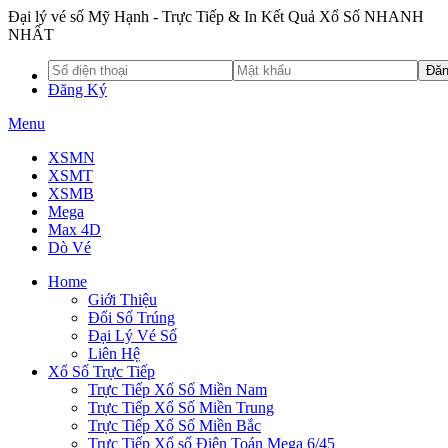
Đại lý vé số Mỹ Hạnh - Trực Tiếp & In Kết Quả Xổ Số NHANH
NHẤT
Đăng Ký
Menu
XSMN
XSMT
XSMB
Mega
Max 4D
Dò Vé
Home
Giới Thiệu
Đổi Số Trúng
Đại Lý Vé Số
Liên Hệ
Xổ Số Trực Tiếp
Trực Tiếp Xổ Số Miền Nam
Trực Tiếp Xổ Số Miền Trung
Trực Tiếp Xổ Số Miền Bắc
Trực Tiếp Xổ số Điện Toán Mega 6/45