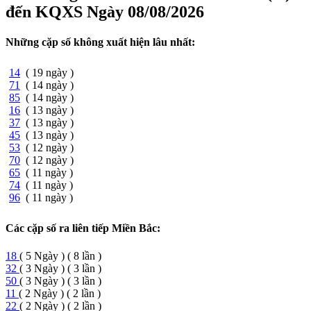
đến KQXS Ngày 08/08/2026
Những cặp số không xuất hiện lâu nhất:
14
( 19 ngày )
71
( 14 ngày )
85
( 14 ngày )
16
( 13 ngày )
37
( 13 ngày )
45
( 13 ngày )
53
( 12 ngày )
70
( 12 ngày )
65
( 11 ngày )
74
( 11 ngày )
96
( 11 ngày )
Các cặp số ra liên tiếp Miền Bắc:
18
( 5 Ngày ) ( 8 lần )
32
( 3 Ngày ) ( 3 lần )
50
( 3 Ngày ) ( 3 lần )
11
( 2 Ngày ) ( 2 lần )
22
( 2 Ngày ) ( 2 lần )