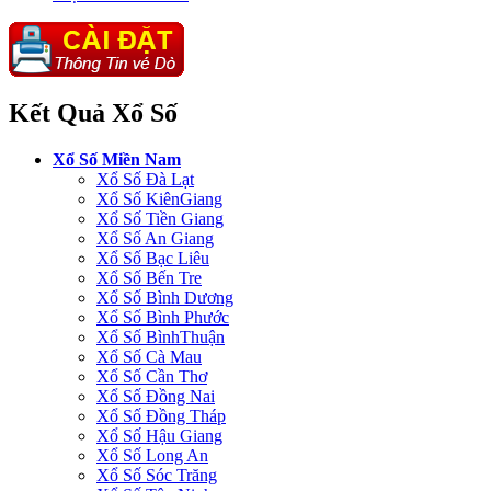
Kết Quả Xổ Số
Xổ Số Miền Nam
Xổ Số Đà Lạt
Xổ Số KiênGiang
Xổ Số Tiền Giang
Xổ Số An Giang
Xổ Số Bạc Liêu
Xổ Số Bến Tre
Xổ Số Bình Dương
Xổ Số Bình Phước
Xổ Số BìnhThuận
Xổ Số Cà Mau
Xổ Số Cần Thơ
Xổ Số Đồng Nai
Xổ Số Đồng Tháp
Xổ Số Hậu Giang
Xổ Số Long An
Xổ Số Sóc Trăng