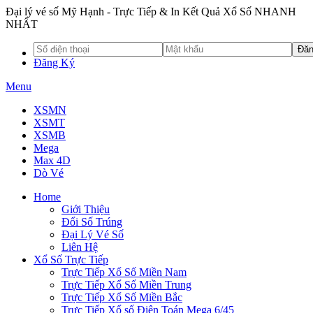
Đại lý vé số Mỹ Hạnh - Trực Tiếp & In Kết Quả Xổ Số NHANH
NHẤT
Đăng Ký
Menu
XSMN
XSMT
XSMB
Mega
Max 4D
Dò Vé
Home
Giới Thiệu
Đổi Số Trúng
Đại Lý Vé Số
Liên Hệ
Xổ Số Trực Tiếp
Trực Tiếp Xổ Số Miền Nam
Trực Tiếp Xổ Số Miền Trung
Trực Tiếp Xổ Số Miền Bắc
Trực Tiếp Xổ số Điện Toán Mega 6/45