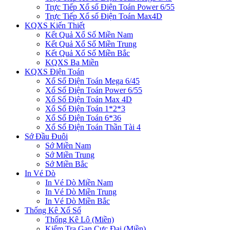
Trực Tiếp Xổ số Điện Toán Power 6/55
Trực Tiếp Xổ số Điện Toán Max4D
KQXS Kiến Thiết
Kết Quả Xổ Số Miền Nam
Kết Quả Xổ Số Miền Trung
Kết Quả Xổ Số Miền Bắc
KQXS Ba Miền
KQXS Điện Toán
Xổ Số Điện Toán Mega 6/45
Xổ Số Điện Toán Power 6/55
Xổ Số Điện Toán Max 4D
Xổ Số Điện Toán 1*2*3
Xổ Số Điện Toán 6*36
Xổ Số Điện Toán Thần Tài 4
Sớ Đầu Đuôi
Sớ Miền Nam
Sớ Miền Trung
Sớ Miền Bắc
In Vé Dò
In Vé Dò Miền Nam
In Vé Dò Miền Trung
In Vé Dò Miền Bắc
Thống Kê Xổ Số
Thống Kê Lô (Miền)
Kiểm Tra Gan Cực Đại (Miền)