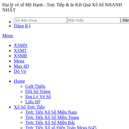
Đại lý vé số Mỹ Hạnh - Trực Tiếp & In Kết Quả Xổ Số NHANH
NHẤT
Đăng Ký
Menu
XSMN
XSMT
XSMB
Mega
Max 4D
Dò Vé
Home
Giới Thiệu
Đổi Số Trúng
Đại Lý Vé Số
Liên Hệ
Xổ Số Trực Tiếp
Trực Tiếp Xổ Số Miền Nam
Trực Tiếp Xổ Số Miền Trung
Trực Tiếp Xổ Số Miền Bắc
Trực Tiếp Xổ số Điện Toán Mega 6/45