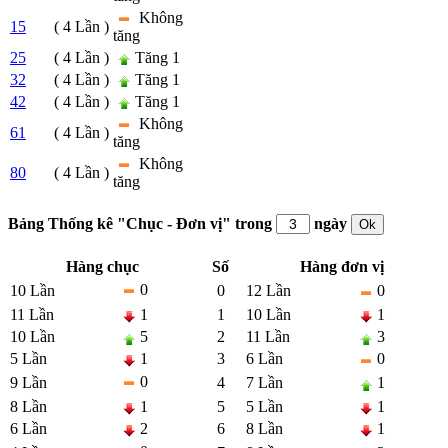
Không
15
( 4 Lần )
tăng
25
( 4 Lần )
Tăng 1
32
( 4 Lần )
Tăng 1
42
( 4 Lần )
Tăng 1
Không
61
( 4 Lần )
tăng
Không
80
( 4 Lần )
tăng
Bảng Thống kê "Chục - Đơn vị" trong
ngày
Hàng chục
Số
Hàng đơn vị
0
10 Lần
0
12 Lần
0
11 Lần
1
1
10 Lần
1
10 Lần
5
2
11 Lần
3
5 Lần
1
3
6 Lần
0
0
9 Lần
4
7 Lần
1
8 Lần
1
5
5 Lần
1
6 Lần
2
6
8 Lần
1