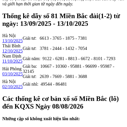
và giới hạn thời gian từ ngày đến ngày.
Thống kê dãy số 81 Miền Bắc đài(1-2) từ
ngày: 13/09/2025 - 13/10/2025
Hà Nội
Giải tư: 6613 - 3765 - 1875 - 73
81
13/10/2025
Thái Bình
Giải tư: 37
81
- 2444 - 1432 - 7054
12/10/2025
Nam Định
Giải năm: 9122 - 62
81
- 8813 - 6672 - 8101 - 7293
11/10/2025
Giải ba: 10667 - 10360 - 958
81
- 96699 - 95987 -
Hải Phòng
32145
03/10/2025
Giải tư: 2639 - 7669 - 58
81
- 3688
Hà Nội
Giải nhì: 49544 - 864
81
02/10/2025
Các thống kê cơ bản xổ số Miền Bắc (lô)
đến KQXS Ngày 08/08/2026
Những cặp số không xuất hiện lâu nhất: