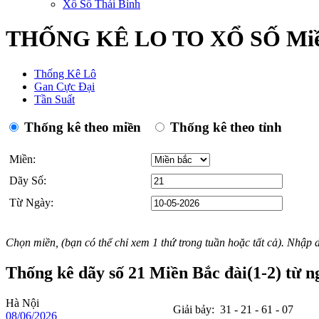
Xổ Số Thái Bình
THỐNG KÊ LO TO XỔ SỐ Miề
Thống Kê Lô
Gan Cực Đại
Tần Suất
Thống kê theo miền
Thống kê theo tỉnh
Miền:
Dãy Số:
Từ Ngày:
Chọn miền, (bạn có thể chỉ xem 1 thứ trong tuần hoặc tất cả). Nhập d
Thống kê dãy số 21 Miền Bắc đài(1-2) từ n
Hà Nội
Giải bảy: 31 -
21
- 61 - 07
08/06/2026