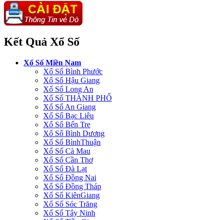
Kết Quả Xổ Số
Xổ Số Miền Nam
Xổ Số Bình Phước
Xổ Số Hậu Giang
Xổ Số Long An
Xổ Số THÀNH PHỐ
Xổ Số An Giang
Xổ Số Bạc Liêu
Xổ Số Bến Tre
Xổ Số Bình Dương
Xổ Số BìnhThuận
Xổ Số Cà Mau
Xổ Số Cần Thơ
Xổ Số Đà Lạt
Xổ Số Đồng Nai
Xổ Số Đồng Tháp
Xổ Số KiênGiang
Xổ Số Sóc Trăng
Xổ Số Tây Ninh