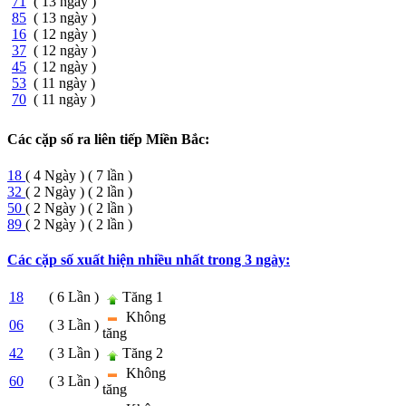
71
( 13 ngày )
85
( 13 ngày )
16
( 12 ngày )
37
( 12 ngày )
45
( 12 ngày )
53
( 11 ngày )
70
( 11 ngày )
Các cặp số ra liên tiếp Miền Bắc:
18
( 4 Ngày ) ( 7 lần )
32
( 2 Ngày ) ( 2 lần )
50
( 2 Ngày ) ( 2 lần )
89
( 2 Ngày ) ( 2 lần )
Các cặp số xuất hiện nhiều nhất trong 3 ngày:
18
( 6 Lần )
Tăng 1
Không
06
( 3 Lần )
tăng
42
( 3 Lần )
Tăng 2
Không
60
( 3 Lần )
tăng