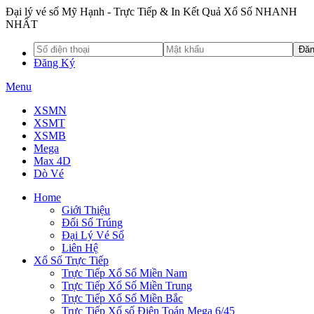
Đại lý vé số Mỹ Hạnh - Trực Tiếp & In Kết Quả Xổ Số NHANH
NHẤT
Đăng Ký
Menu
XSMN
XSMT
XSMB
Mega
Max 4D
Dò Vé
Home
Giới Thiệu
Đổi Số Trúng
Đại Lý Vé Số
Liên Hệ
Xổ Số Trực Tiếp
Trực Tiếp Xổ Số Miền Nam
Trực Tiếp Xổ Số Miền Trung
Trực Tiếp Xổ Số Miền Bắc
Trực Tiếp Xổ số Điện Toán Mega 6/45