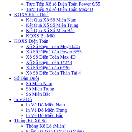
Trực Tiếp Xổ số Điện Toán Power 6/55
Trực Tiếp Xổ số Điện Toán Max4D
KQXS Kiến Thiết
Kết Quả Xổ Số Miền Nam
Kết Quả Xổ Số Miền Trung
Kết Quả Xổ Số Miền Bắc
KQXS Ba Miền
KQXS Điện Toán
Xổ Số Điện Toán Mega 6/45
Xổ Số Điện Toán Power 6/55
Xổ Số Điện Toán Max 4D
Xổ Số Điện Toán 1*2*3
Xổ Số Điện Toán 6*36
Xổ Số Điện Toán Thần Tài 4
Sớ Đầu Đuôi
Sớ Miền Nam
Sớ Miền Trung
Sớ Miền Bắc
In Vé Dò
In Vé Dò Miền Nam
In Vé Dò Miền Trung
In Vé Dò Miền Bắc
Thống Kê Xổ Số
Thống Kê Lô (Miền)
Kiểm Tra Gan Cực Đại (Miền)