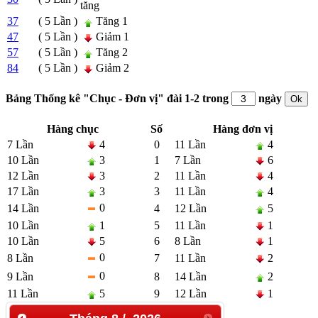
tăng
37
( 5 Lần )
Tăng 1
47
( 5 Lần )
Giảm 1
57
( 5 Lần )
Tăng 2
84
( 5 Lần )
Giảm 2
Bảng Thống kê "Chục - Đơn vị" đài 1-2 trong
ngày
Hàng chục
Số
Hàng đơn vị
7 Lần
4
0
11 Lần
4
10 Lần
3
1
7 Lần
6
12 Lần
3
2
11 Lần
4
17 Lần
3
3
11 Lần
4
0
14 Lần
4
12 Lần
5
10 Lần
1
5
11 Lần
1
10 Lần
5
6
8 Lần
1
0
8 Lần
7
11 Lần
2
0
9 Lần
8
14 Lần
2
11 Lần
5
9
12 Lần
1