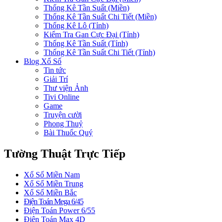
Thống Kê Tần Suất (Miền)
Thống Kê Tần Suất Chi Tiết (Miền)
Thống Kê Lô (Tỉnh)
Kiểm Tra Gan Cực Đại (Tỉnh)
Thống Kê Tần Suất (Tỉnh)
Thống Kê Tần Suất Chi Tiết (Tỉnh)
Blog Xổ Số
Tin tức
Giải Trí
Thư viện Ảnh
Tivi Online
Game
Truyện cười
Phong Thuỷ
Bài Thuốc Quý
Tường Thuật Trực Tiếp
Xổ Số Miền Nam
Xổ Số Miền Trung
Xổ Số Miền Bắc
Điện Toán Mega 6/45
Điện Toán Power 6/55
Điện Toán Max 4D