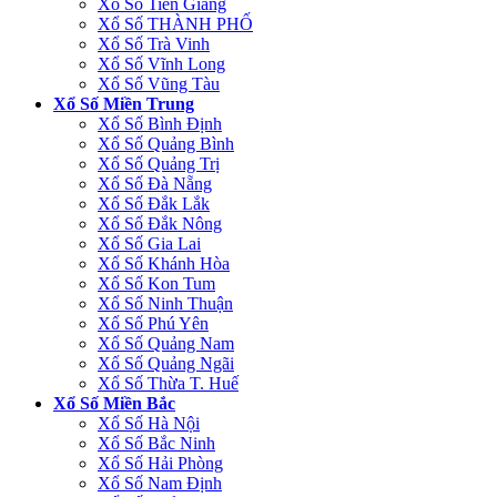
Xổ Số Tiền Giang
Xổ Số THÀNH PHỐ
Xổ Số Trà Vinh
Xổ Số Vĩnh Long
Xổ Số Vũng Tàu
Xổ Số Miền Trung
Xổ Số Bình Định
Xổ Số Quảng Bình
Xổ Số Quảng Trị
Xổ Số Đà Nẵng
Xổ Số Đắk Lắk
Xổ Số Đắk Nông
Xổ Số Gia Lai
Xổ Số Khánh Hòa
Xổ Số Kon Tum
Xổ Số Ninh Thuận
Xổ Số Phú Yên
Xổ Số Quảng Nam
Xổ Số Quảng Ngãi
Xổ Số Thừa T. Huế
Xổ Số Miền Bắc
Xổ Số Hà Nội
Xổ Số Bắc Ninh
Xổ Số Hải Phòng
Xổ Số Nam Định