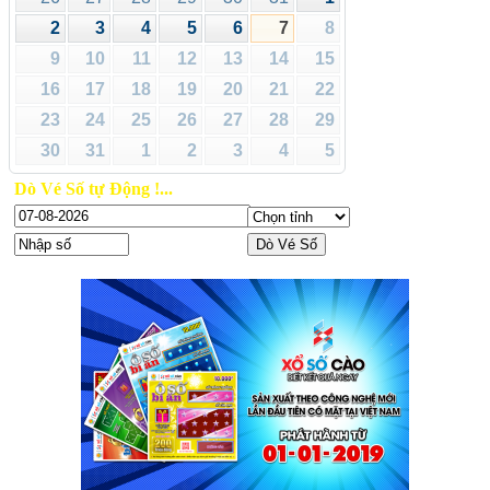
2
3
4
5
6
7
8
9
10
11
12
13
14
15
16
17
18
19
20
21
22
23
24
25
26
27
28
29
30
31
1
2
3
4
5
Dò Vé Số tự Động !...