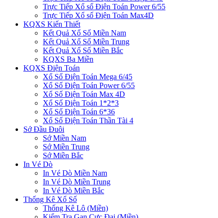
Trực Tiếp Xổ số Điện Toán Power 6/55
Trực Tiếp Xổ số Điện Toán Max4D
KQXS Kiến Thiết
Kết Quả Xổ Số Miền Nam
Kết Quả Xổ Số Miền Trung
Kết Quả Xổ Số Miền Bắc
KQXS Ba Miền
KQXS Điện Toán
Xổ Số Điện Toán Mega 6/45
Xổ Số Điện Toán Power 6/55
Xổ Số Điện Toán Max 4D
Xổ Số Điện Toán 1*2*3
Xổ Số Điện Toán 6*36
Xổ Số Điện Toán Thần Tài 4
Sớ Đầu Đuôi
Sớ Miền Nam
Sớ Miền Trung
Sớ Miền Bắc
In Vé Dò
In Vé Dò Miền Nam
In Vé Dò Miền Trung
In Vé Dò Miền Bắc
Thống Kê Xổ Số
Thống Kê Lô (Miền)
Kiểm Tra Gan Cực Đại (Miền)