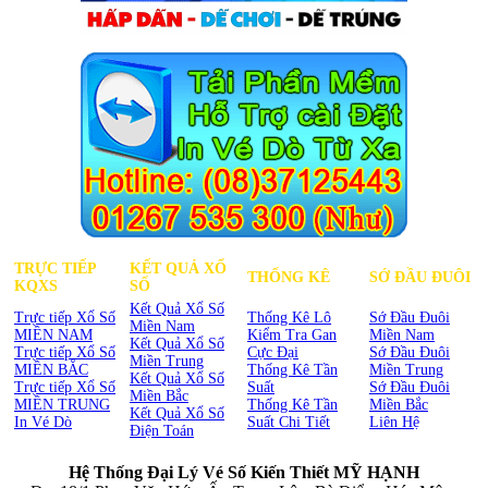
TRỰC TIẾP
KẾT QUẢ XỔ
THỐNG KÊ
SỚ ĐẦU ĐUÔI
KQXS
SỐ
Kết Quả Xổ Số
Trực tiếp Xổ Số
Thống Kê Lô
Sớ Đầu Đuôi
Miền Nam
MIỀN NAM
Kiểm Tra Gan
Miền Nam
Kết Quả Xổ Số
Trực tiếp Xổ Số
Cực Đại
Sớ Đầu Đuôi
Miền Trung
MIỀN BẮC
Thống Kê Tần
Miền Trung
Kết Quả Xổ Số
Trực tiếp Xổ Số
Suất
Sớ Đầu Đuôi
Miền Bắc
MIỀN TRUNG
Thống Kê Tần
Miền Bắc
Kết Quả Xổ Số
In Vé Dò
Suất Chi Tiết
Liên Hệ
Điện Toán
Hệ Thống Đại Lý Vé Số Kiến Thiết MỸ HẠNH