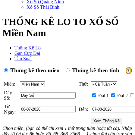
Xổ Số Quảng Ninh
Xổ Số Thái Bình
THỐNG KÊ LO TO XỔ SỐ
Miền Nam
Thống Kê Lô
Gan Cực Đại
Tần Suất
Thống kê theo miền
Thống kê theo tỉnh
Miền:
Thứ:
Dãy
Đài 1
Đài 2
Số:
Từ
Đến:
Ngày:
Chọn miền, (bạn có thể chỉ xem 1 thứ trong tuần hoặc tất cả). Nhập
dãy số (ví dụ: 86 hoặc 86, 68, 368, 3568, …), chọn đài cần truy vấn