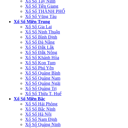
Xổ Số Tây Ninh
Xổ Số Tiền Giang
Xổ Số THÀNH PHỐ
Xổ Số Vũng Tàu
Xổ Số Miền Trung
Xổ Số Gia Lai
Xổ Số Ninh Thuận
Xổ Số Bình Định
Xổ Số Đà Nẵng
Xổ Số Đắk Lắk
Xổ Số Đắk Nông
Xổ Số Khánh Hòa
Xổ Số Kon Tum
Xổ Số Phú Yên
Xổ Số Quảng Bình
Xổ Số Quảng Nam
Xổ Số Quảng Ngãi
Xổ Số Quảng Trị
Xổ Số Thừa T. Huế
Xổ Số Miền Bắc
Xổ Số Hải Phòng
Xổ Số Bắc Ninh
Xổ Số Hà Nội
Xổ Số Nam Định
Xổ Số Quảng Ninh