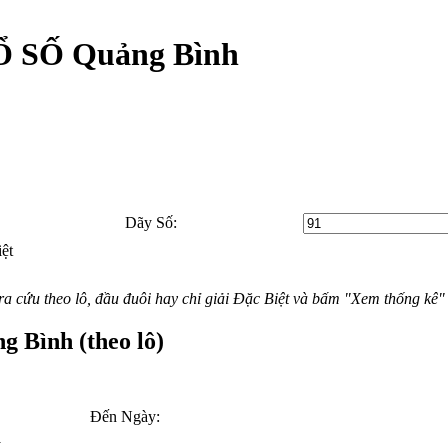
 SỐ Quảng Bình
Dãy Số:
ệt
ra cứu theo lô, đầu đuôi hay chỉ giải Đặc Biệt và bấm "Xem thống kê" 
g Bình (theo lô)
Đến Ngày:
.