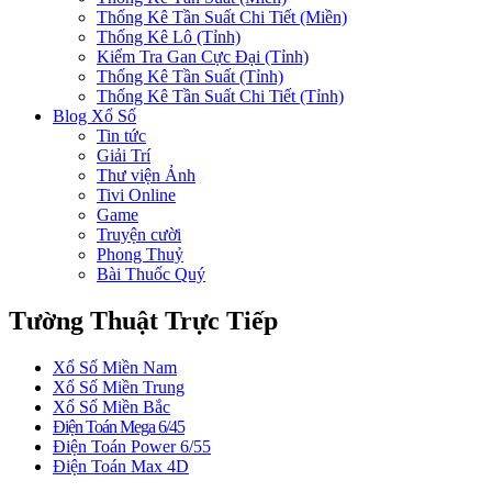
Thống Kê Tần Suất Chi Tiết (Miền)
Thống Kê Lô (Tỉnh)
Kiểm Tra Gan Cực Đại (Tỉnh)
Thống Kê Tần Suất (Tỉnh)
Thống Kê Tần Suất Chi Tiết (Tỉnh)
Blog Xổ Số
Tin tức
Giải Trí
Thư viện Ảnh
Tivi Online
Game
Truyện cười
Phong Thuỷ
Bài Thuốc Quý
Tường Thuật Trực Tiếp
Xổ Số Miền Nam
Xổ Số Miền Trung
Xổ Số Miền Bắc
Điện Toán Mega 6/45
Điện Toán Power 6/55
Điện Toán Max 4D