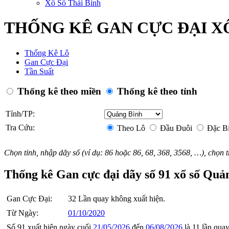
Xổ Số Thái Bình
THỐNG KÊ GAN CỰC ĐẠI XỔ
Thống Kê Lô
Gan Cực Đại
Tần Suất
Thống kê theo miền
Thống kê theo tỉnh
Tỉnh/TP:
Tra Cứu:
Theo Lô
Đầu Đuôi
Đặc Bi
Chọn tỉnh, nhập dãy số (ví dụ: 86 hoặc 86, 68, 368, 3568, …), chọn t
Thống kê Gan cực đại dãy số 91 xổ số Quản
Gan Cực Đại:
32 Lần quay không xuất hiện.
Từ Ngày:
01/10/2020
Số 91 xuất hiện ngày cuối
21/05/2026
đến
06/08/2026
là 11 lần quay