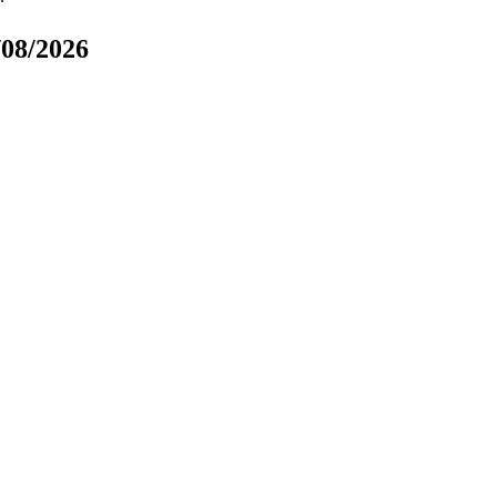
/08/2026