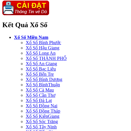
Kết Quả Xổ Số
Xổ Số Miền Nam
Xổ Số Bình Phước
Xổ Số Hậu Giang
Xổ Số Long An
Xổ Số THÀNH PHỐ
Xổ Số An Giang
Xổ Số Bạc Liêu
Xổ Số Bến Tre
Xổ Số Bình Dương
Xổ Số BìnhThuận
Xổ Số Cà Mau
Xổ Số Cần Thơ
Xổ Số Đà Lạt
Xổ Số Đồng Nai
Xổ Số Đồng Tháp
Xổ Số KiênGiang
Xổ Số Sóc Trăng
Xổ Số Tây Ninh