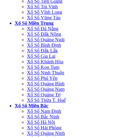
Xổ Số Tiền Giang
Xổ Số Trà Vinh
Xổ Số Vĩnh Long
Xổ Số Vũng Tàu
Xổ Số Miền Trung
Xổ Số Đà Nẵng
Xổ Số Đắk Nông
Xổ Số Quảng Ngãi
Xổ Số Bình Định
Xổ Số Đắk Lắk
Xổ Số Gia Lai
Xổ Số Khánh Hòa
Xổ Số Kon Tum
Xổ Số Ninh Thuận
Xổ Số Phú Yên
Xổ Số Quảng Bình
Xổ Số Quảng Nam
Xổ Số Quảng Trị
Xổ Số Thừa T. Huế
Xổ Số Miền Bắc
Xổ Số Nam Định
Xổ Số Bắc Ninh
Xổ Số Hà Nội
Xổ Số Hải Phòng
Xổ Số Quảng Ninh