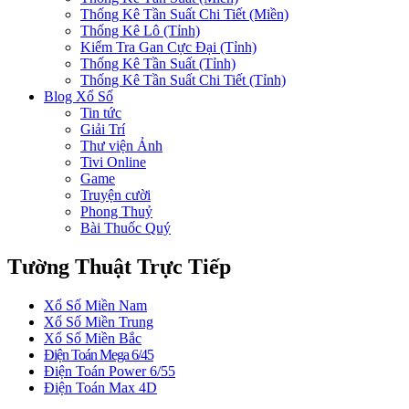
Thống Kê Tần Suất Chi Tiết (Miền)
Thống Kê Lô (Tỉnh)
Kiểm Tra Gan Cực Đại (Tỉnh)
Thống Kê Tần Suất (Tỉnh)
Thống Kê Tần Suất Chi Tiết (Tỉnh)
Blog Xổ Số
Tin tức
Giải Trí
Thư viện Ảnh
Tivi Online
Game
Truyện cười
Phong Thuỷ
Bài Thuốc Quý
Tường Thuật Trực Tiếp
Xổ Số Miền Nam
Xổ Số Miền Trung
Xổ Số Miền Bắc
Điện Toán Mega 6/45
Điện Toán Power 6/55
Điện Toán Max 4D