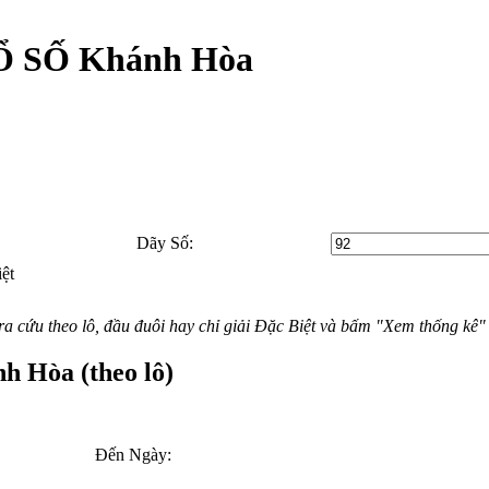
 SỐ Khánh Hòa
Dãy Số:
ệt
ra cứu theo lô, đầu đuôi hay chỉ giải Đặc Biệt và bấm "Xem thống kê" 
h Hòa (theo lô)
Đến Ngày: