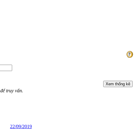
để truy vấn.
22/09/2019