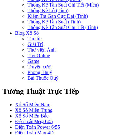
Thống Kê Tần Suất Chi Tiết (Miền)
Thống Kê Lô (Tỉnh)
Kiểm Tra Gan Cực Đại (Tỉnh)
Thống Kê Tần Suất (Tỉnh)
Thống Kê Tần Suất Chi Tiết (Tỉnh)
Blog Xổ Số
Tin tức
Giải Trí
Thư viện Ảnh
Tivi Online
Game
Truyện cười
Phong Thuỷ
Bài Thuốc Quý
Tường Thuật Trực Tiếp
Xổ Số Miền Nam
Xổ Số Miền Trung
Xổ Số Miền Bắc
Điện Toán Mega 6/45
Điện Toán Power 6/55
Điện Toán Max 4D