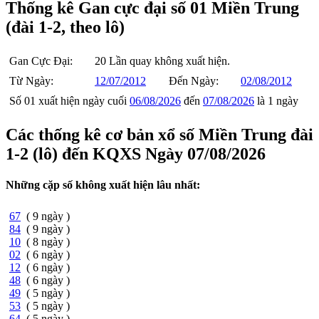
Thống kê Gan cực đại số 01 Miền Trung
(đài 1-2, theo lô)
Gan Cực Đại:
20 Lần quay không xuất hiện.
Từ Ngày:
12/07/2012
Đến Ngày:
02/08/2012
Số 01 xuất hiện ngày cuối
06/08/2026
đến
07/08/2026
là 1 ngày
Các thống kê cơ bản xổ số Miền Trung đài
1-2 (lô) đến KQXS Ngày 07/08/2026
Những cặp số không xuất hiện lâu nhất:
67
( 9 ngày )
84
( 9 ngày )
10
( 8 ngày )
02
( 6 ngày )
12
( 6 ngày )
48
( 6 ngày )
49
( 5 ngày )
53
( 5 ngày )
64
( 5 ngày )