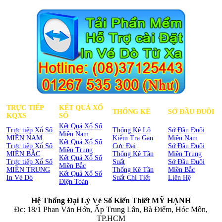
TRỰC TIẾP
KẾT QUẢ XỔ
THỐNG KÊ
SỚ ĐẦU ĐUÔI
KQXS
SỐ
Kết Quả Xổ Số
Trực tiếp Xổ Số
Thống Kê Lô
Sớ Đầu Đuôi
Miền Nam
MIỀN NAM
Kiểm Tra Gan
Miền Nam
Kết Quả Xổ Số
Trực tiếp Xổ Số
Cực Đại
Sớ Đầu Đuôi
Miền Trung
MIỀN BẮC
Thống Kê Tần
Miền Trung
Kết Quả Xổ Số
Trực tiếp Xổ Số
Suất
Sớ Đầu Đuôi
Miền Bắc
MIỀN TRUNG
Thống Kê Tần
Miền Bắc
Kết Quả Xổ Số
In Vé Dò
Suất Chi Tiết
Liên Hệ
Điện Toán
Hệ Thống Đại Lý Vé Số Kiến Thiết MỸ HẠNH
Đc: 18/1 Phan Văn Hớn, Ấp Trung Lân, Bà Điểm, Hóc Môn,
TP.HCM