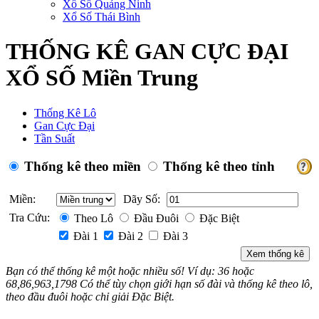
Xổ Số Quảng Ninh
Xổ Số Thái Bình
THỐNG KÊ GAN CỰC ĐẠI
XỔ SỐ Miền Trung
Thống Kê Lô
Gan Cực Đại
Tần Suất
Thống kê theo miền
Thống kê theo tỉnh
Miền:
Dãy Số:
Tra Cứu:
Theo Lô
Đầu Đuôi
Đặc Biệt
Đài 1
Đài 2
Đài 3
Bạn có thể thống kê một hoặc nhiều số! Ví dụ: 36 hoặc
68,86,963,1798 Có thể tùy chọn giới hạn số đài và thống kê theo lô,
theo đầu đuôi hoặc chỉ giải Đặc Biệt.