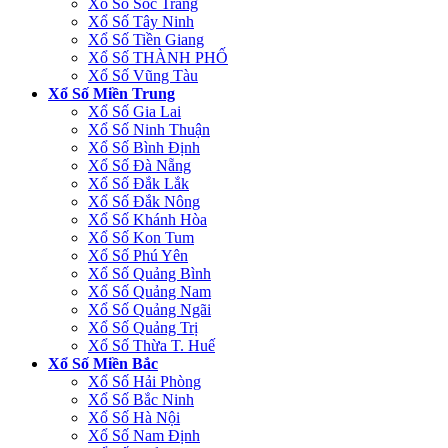
Xổ Số Sóc Trăng
Xổ Số Tây Ninh
Xổ Số Tiền Giang
Xổ Số THÀNH PHỐ
Xổ Số Vũng Tàu
Xổ Số Miền Trung
Xổ Số Gia Lai
Xổ Số Ninh Thuận
Xổ Số Bình Định
Xổ Số Đà Nẵng
Xổ Số Đắk Lắk
Xổ Số Đắk Nông
Xổ Số Khánh Hòa
Xổ Số Kon Tum
Xổ Số Phú Yên
Xổ Số Quảng Bình
Xổ Số Quảng Nam
Xổ Số Quảng Ngãi
Xổ Số Quảng Trị
Xổ Số Thừa T. Huế
Xổ Số Miền Bắc
Xổ Số Hải Phòng
Xổ Số Bắc Ninh
Xổ Số Hà Nội
Xổ Số Nam Định