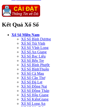
Kết Quả Xổ Số
Xổ Số Miền Nam
Xổ Số Bình Dương
Xổ Số Trà Vinh
Xổ Số Vĩnh Long
Xổ Số An Giang
Xổ Số Bạc Liêu
Xổ Số Bến Tre
Xổ Số Bình Phước
Xổ Số BìnhThuận
Xổ Số Cà Mau
Xổ Số Cần Thơ
Xổ Số Đà Lạt
Xổ Số Đồng Nai
Xổ Số Đồng Tháp
Xổ Số Hậu Giang
Xổ Số KiênGiang
Xổ Số Long An