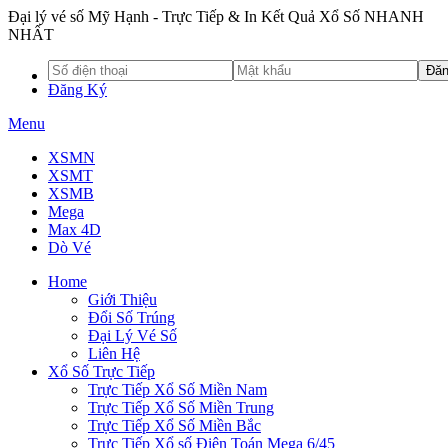
Đại lý vé số Mỹ Hạnh - Trực Tiếp & In Kết Quả Xổ Số NHANH
NHẤT
Đăng Ký
Menu
XSMN
XSMT
XSMB
Mega
Max 4D
Dò Vé
Home
Giới Thiệu
Đổi Số Trúng
Đại Lý Vé Số
Liên Hệ
Xổ Số Trực Tiếp
Trực Tiếp Xổ Số Miền Nam
Trực Tiếp Xổ Số Miền Trung
Trực Tiếp Xổ Số Miền Bắc
Trực Tiếp Xổ số Điện Toán Mega 6/45