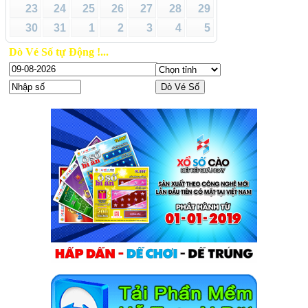
23
24
25
26
27
28
29
30
31
1
2
3
4
5
Dò Vé Số tự Động !...