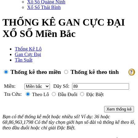
Xổ Số Quảng Ninh
Xổ Số Thái Bình
THỐNG KÊ GAN CỰC ĐẠI
XỔ SỐ Miền Bắc
Thống Kê Lô
Gan Cực Đại
Tần Suất
Thống kê theo miền
Thống kê theo tỉnh
Miền:
Dãy Số:
Tra Cứu:
Theo Lô
Đầu Đuôi
Đặc Biệt
Bạn có thể thống kê một hoặc nhiều số! Ví dụ: 36 hoặc
68,86,963,1798 Có thể tùy chọn giới hạn số đài và thống kê theo lô,
theo đầu đuôi hoặc chỉ giải Đặc Biệt.