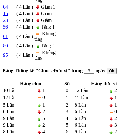
tăng
04
( 4 Lần )
Giảm 1
15
( 4 Lần )
Giảm 1
23
( 4 Lần )
Giảm 1
56
( 4 Lần )
Tăng 1
Không
61
( 4 Lần )
tăng
80
( 4 Lần )
Tăng 2
Không
95
( 4 Lần )
tăng
Bảng Thống kê "Chục - Đơn vị" trong
ngày
Hàng chục
Số
Hàng đơn vị
10 Lần
1
0
12 Lần
2
0
12 Lần
1
11 Lần
1
5 Lần
1
2
8 Lần
1
6 Lần
2
3
6 Lần
0
9 Lần
5
4
6 Lần
2
9 Lần
2
5
6 Lần
3
8 Lần
4
6
9 Lần
2