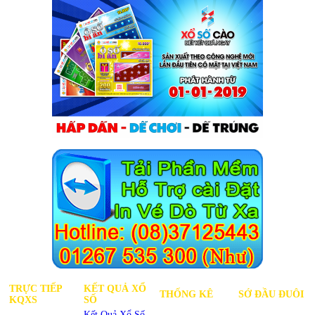
TRỰC TIẾP
KẾT QUẢ XỔ
THỐNG KÊ
SỚ ĐẦU ĐUÔI
KQXS
SỐ
Kết Quả Xổ Số