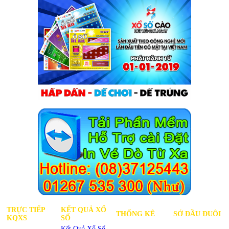
TRỰC TIẾP
KẾT QUẢ XỔ
THỐNG KÊ
SỚ ĐẦU ĐUÔI
KQXS
SỐ
Kết Quả Xổ Số