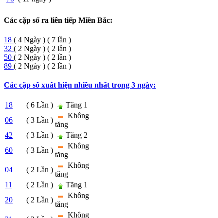
Các cặp số ra liên tiếp Miền Bắc:
18
( 4 Ngày ) ( 7 lần )
32
( 2 Ngày ) ( 2 lần )
50
( 2 Ngày ) ( 2 lần )
89
( 2 Ngày ) ( 2 lần )
Các cặp số xuất hiện nhiều nhất trong 3 ngày:
18
( 6 Lần )
Tăng 1
Không
06
( 3 Lần )
tăng
42
( 3 Lần )
Tăng 2
Không
60
( 3 Lần )
tăng
Không
04
( 2 Lần )
tăng
11
( 2 Lần )
Tăng 1
Không
20
( 2 Lần )
tăng
Không