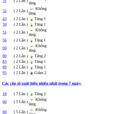
31
( 2 Lần )
tăng
Không
32
( 2 Lần )
tăng
43
( 2 Lần )
Tăng 1
50
( 2 Lần )
Tăng 1
Không
51
( 2 Lần )
tăng
56
( 2 Lần )
Tăng 1
Không
69
( 2 Lần )
tăng
80
( 2 Lần )
Tăng 2
83
( 2 Lần )
Tăng 1
89
( 2 Lần )
Tăng 1
95
( 2 Lần )
Giảm 2
Các cặp số xuất hiện nhiều nhất trong 7 ngày:
18
( 7 Lần )
Tăng 2
Không
60
( 5 Lần )
tăng
Không
69
( 5 Lần )