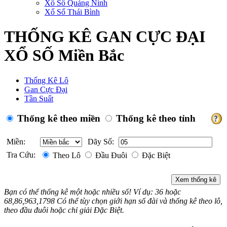
Xổ Số Quảng Ninh
Xổ Số Thái Bình
THỐNG KÊ GAN CỰC ĐẠI
XỔ SỐ Miền Bắc
Thống Kê Lô
Gan Cực Đại
Tần Suất
Thống kê theo miền
Thống kê theo tỉnh
Miền:
Dãy Số:
Tra Cứu:
Theo Lô
Đầu Đuôi
Đặc Biệt
Bạn có thể thống kê một hoặc nhiều số! Ví dụ: 36 hoặc
68,86,963,1798 Có thể tùy chọn giới hạn số đài và thống kê theo lô,
theo đầu đuôi hoặc chỉ giải Đặc Biệt.