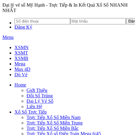
Đại lý vé số Mỹ Hạnh - Trực Tiếp & In Kết Quả Xổ Số NHANH
NHẤT
Đăng Ký
Menu
XSMN
XSMT
XSMB
Mega
Max 4D
Dò Vé
Home
Giới Thiệu
Đổi Số Trúng
Đại Lý Vé Số
Liên Hệ
Xổ Số Trực Tiếp
Trực Tiếp Xổ Số Miền Nam
Trực Tiếp Xổ Số Miền Trung
Trực Tiếp Xổ Số Miền Bắc
Trực Tiếp Xổ số Điện Toán Mega 6/45