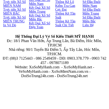
Trực tiếp Xổ Số
Thống Kê Lô
Sớ Đầu Đuôi
Miền Nam
MIỀN NAM
Kiểm Tra Gan
Miền Nam
Kết Quả Xổ Số
Trực tiếp Xổ Số
Cực Đại
Sớ Đầu Đuôi
Miền Trung
MIỀN BẮC
Thống Kê Tần
Miền Trung
Kết Quả Xổ Số
Trực tiếp Xổ Số
Suất
Sớ Đầu Đuôi
Miền Bắc
MIỀN TRUNG
Thống Kê Tần
Miền Bắc
Kết Quả Xổ Số
In Vé Dò
Suất Chi Tiết
Liên Hệ
Điện Toán
Hệ Thống Đại Lý Vé Số Kiến Thiết MỸ HẠNH
Đc: 18/1 Phan Văn Hớn, Ấp Trung Lân, Bà Điểm, Hóc Môn,
TP.HCM
Nhà riêng: 90/1 Tuyến Bà Điểm 5, Ấp Tây Lân, Hóc Môn,
TP.HCM.
ĐT: (08)3 7125443 - 086 2549459 - DĐ: 0903.378.779 - 0903 742
457 - 0978071189
Website: XoSoMyHanh.com - XoSoMyHanh.net -
VeSoMyHanh.com - XoSoMienNam.com.vn -
DoiSoTrung24h.com - DoiSoTrung24h.net