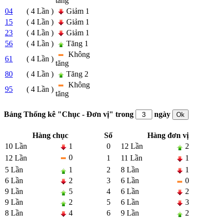
tăng
04
( 4 Lần )
Giảm 1
15
( 4 Lần )
Giảm 1
23
( 4 Lần )
Giảm 1
56
( 4 Lần )
Tăng 1
Không
61
( 4 Lần )
tăng
80
( 4 Lần )
Tăng 2
Không
95
( 4 Lần )
tăng
Bảng Thống kê "Chục - Đơn vị" trong
ngày
Hàng chục
Số
Hàng đơn vị
10 Lần
1
0
12 Lần
2
0
12 Lần
1
11 Lần
1
5 Lần
1
2
8 Lần
1
6 Lần
2
3
6 Lần
0
9 Lần
5
4
6 Lần
2
9 Lần
2
5
6 Lần
3
8 Lần
4
6
9 Lần
2