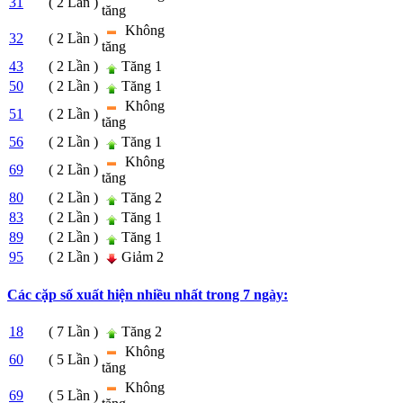
31
( 2 Lần )
tăng
Không
32
( 2 Lần )
tăng
43
( 2 Lần )
Tăng 1
50
( 2 Lần )
Tăng 1
Không
51
( 2 Lần )
tăng
56
( 2 Lần )
Tăng 1
Không
69
( 2 Lần )
tăng
80
( 2 Lần )
Tăng 2
83
( 2 Lần )
Tăng 1
89
( 2 Lần )
Tăng 1
95
( 2 Lần )
Giảm 2
Các cặp số xuất hiện nhiều nhất trong 7 ngày:
18
( 7 Lần )
Tăng 2
Không
60
( 5 Lần )
tăng
Không
69
( 5 Lần )