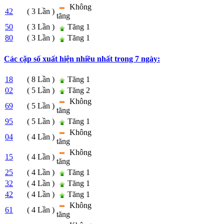
Không
42
( 3 Lần )
tăng
50
( 3 Lần )
Tăng 1
80
( 3 Lần )
Tăng 1
Các cặp số xuất hiện nhiều nhất trong 7 ngày:
18
( 8 Lần )
Tăng 1
02
( 5 Lần )
Tăng 2
Không
69
( 5 Lần )
tăng
95
( 5 Lần )
Tăng 1
Không
04
( 4 Lần )
tăng
Không
15
( 4 Lần )
tăng
25
( 4 Lần )
Tăng 1
32
( 4 Lần )
Tăng 1
42
( 4 Lần )
Tăng 1
Không
61
( 4 Lần )
tăng