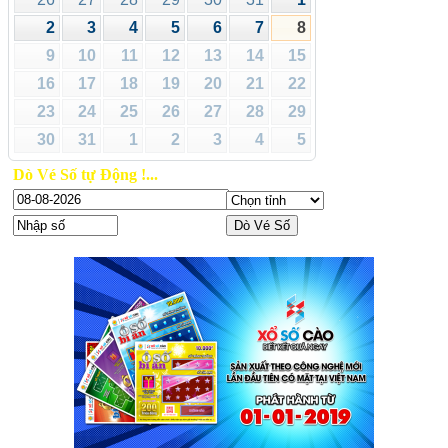
2
3
4
5
6
7
8
9
10
11
12
13
14
15
16
17
18
19
20
21
22
23
24
25
26
27
28
29
30
31
1
2
3
4
5
Dò Vé Số tự Động !...