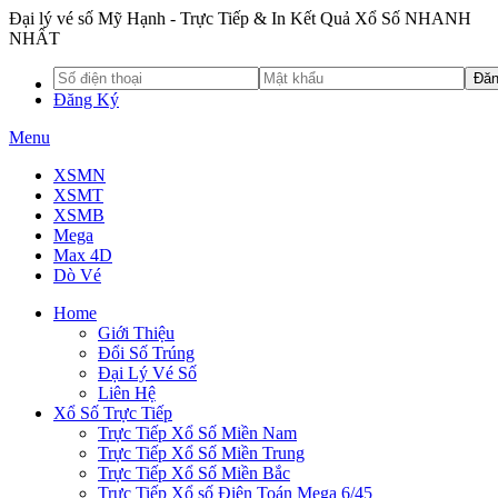
Đại lý vé số Mỹ Hạnh - Trực Tiếp & In Kết Quả Xổ Số NHANH
NHẤT
Đăng Ký
Menu
XSMN
XSMT
XSMB
Mega
Max 4D
Dò Vé
Home
Giới Thiệu
Đổi Số Trúng
Đại Lý Vé Số
Liên Hệ
Xổ Số Trực Tiếp
Trực Tiếp Xổ Số Miền Nam
Trực Tiếp Xổ Số Miền Trung
Trực Tiếp Xổ Số Miền Bắc
Trực Tiếp Xổ số Điện Toán Mega 6/45